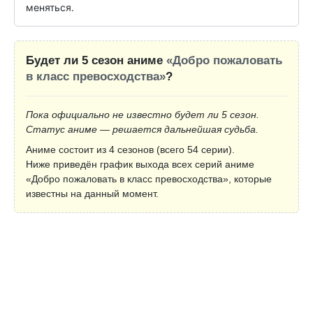
меняться.
Будет ли 5 сезон аниме
«Добро пожаловать
в класс превосходства»
?
Пока официально не известно будет ли 5 сезон.
Статус аниме — решается дальнейшая судьба.
Аниме состоит из 4 сезонов (всего 54 серии).
Ниже приведён график выхода всех серий аниме
«Добро пожаловать в класс превосходства», которые
известны на данный момент.