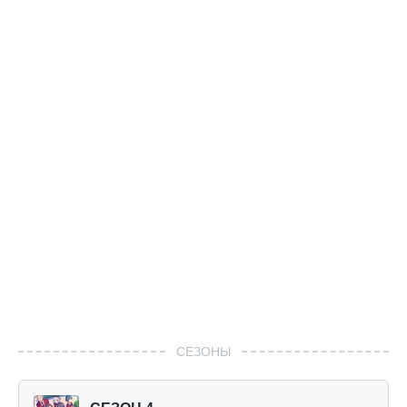
СЕЗОНЫ