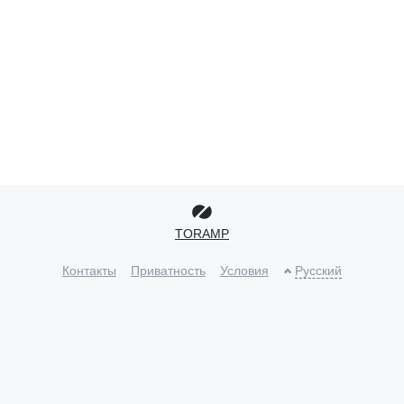
TORAMP
Контакты
Приватность
Условия
Русский