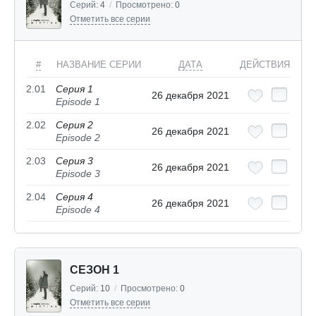
Серий:
4
/
Просмотрено:
0
Отметить все серии
#
НАЗВАНИЕ СЕРИИ
ДАТА
ДЕЙСТВИЯ
2.01
Серия 1
26 декабря 2021
Episode 1
2.02
Серия 2
26 декабря 2021
Episode 2
2.03
Серия 3
26 декабря 2021
Episode 3
2.04
Серия 4
26 декабря 2021
Episode 4
СЕЗОН 1
Серий:
10
/
Просмотрено:
0
Отметить все серии