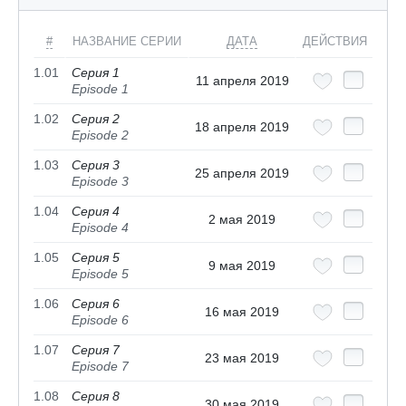
#
НАЗВАНИЕ СЕРИИ
ДАТА
ДЕЙСТВИЯ
1.01
Серия 1
11 апреля 2019
Episode 1
1.02
Серия 2
18 апреля 2019
Episode 2
1.03
Серия 3
25 апреля 2019
Episode 3
1.04
Серия 4
2 мая 2019
Episode 4
1.05
Серия 5
9 мая 2019
Episode 5
1.06
Серия 6
16 мая 2019
Episode 6
1.07
Серия 7
23 мая 2019
Episode 7
1.08
Серия 8
30 мая 2019