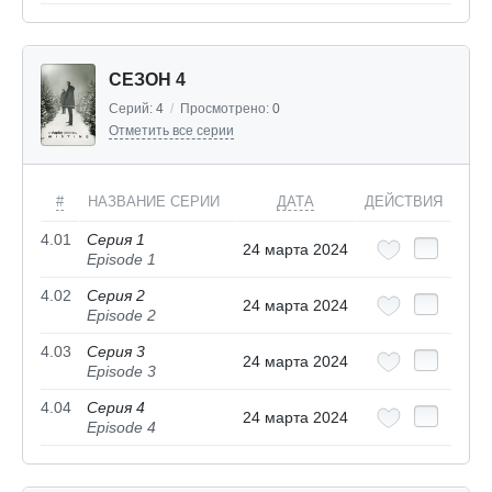
СЕЗОН 4
Серий:
4
/
Просмотрено:
0
Отметить все серии
#
НАЗВАНИЕ СЕРИИ
ДАТА
ДЕЙСТВИЯ
4.01
Серия 1
24 марта 2024
Episode 1
4.02
Серия 2
24 марта 2024
Episode 2
4.03
Серия 3
24 марта 2024
Episode 3
4.04
Серия 4
24 марта 2024
Episode 4