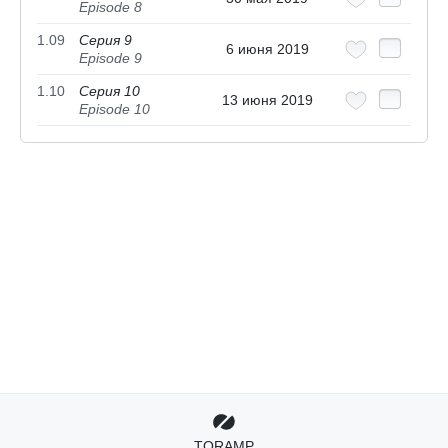
Episode 8
1.09
Серия 9
6 июня 2019
Episode 9
1.10
Серия 10
13 июня 2019
Episode 10
TORAMP