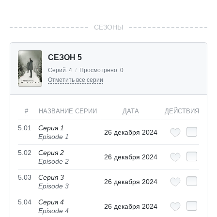
СЕЗОНЫ
СЕЗОН 5
Серий:
4
/
Просмотрено:
0
Отметить все серии
#
НАЗВАНИЕ СЕРИИ
ДАТА
ДЕЙСТВИЯ
5.01
Серия 1
26 декабря 2024
Episode 1
5.02
Серия 2
26 декабря 2024
Episode 2
5.03
Серия 3
26 декабря 2024
Episode 3
5.04
Серия 4
26 декабря 2024
Episode 4