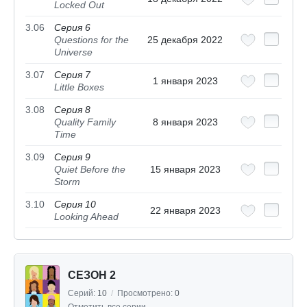
Locked Out
3.06
Серия 6
Questions for the
25 декабря 2022
Universe
3.07
Серия 7
1 января 2023
Little Boxes
3.08
Серия 8
Quality Family
8 января 2023
Time
3.09
Серия 9
Quiet Before the
15 января 2023
Storm
3.10
Серия 10
22 января 2023
Looking Ahead
СЕЗОН 2
Серий:
10
/
Просмотрено:
0