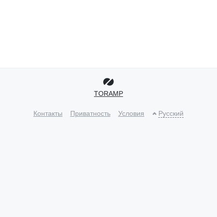
TORAMP
Контакты
Приватность
Условия
Русский