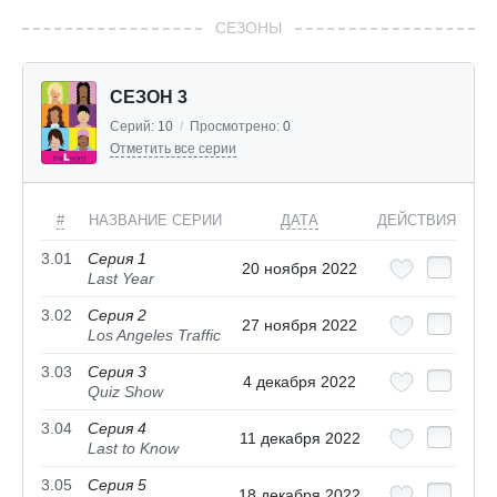
СЕЗОНЫ
СЕЗОН 3
Серий:
10
/
Просмотрено:
0
Отметить все серии
#
НАЗВАНИЕ СЕРИИ
ДАТА
ДЕЙСТВИЯ
3.01
Серия 1
20 ноября 2022
Last Year
3.02
Серия 2
27 ноября 2022
Los Angeles Traffic
3.03
Серия 3
4 декабря 2022
Quiz Show
3.04
Серия 4
11 декабря 2022
Last to Know
3.05
Серия 5
18 декабря 2022