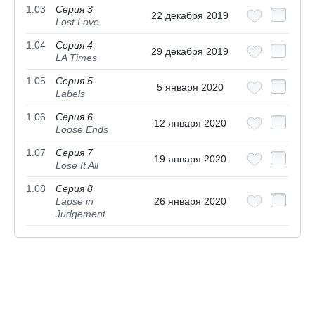
1.03
Серия 3
22 декабря 2019
Lost Love
1.04
Серия 4
29 декабря 2019
LA Times
1.05
Серия 5
5 января 2020
Labels
1.06
Серия 6
12 января 2020
Loose Ends
1.07
Серия 7
19 января 2020
Lose It All
1.08
Серия 8
Lapse in
26 января 2020
Judgement