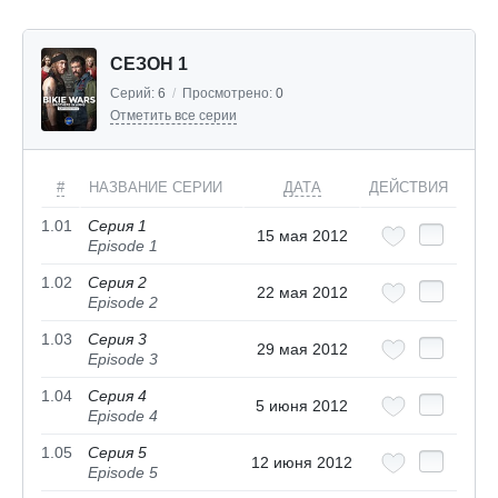
СЕЗОН 1
Серий:
6
/
Просмотрено:
0
Отметить все серии
#
НАЗВАНИЕ СЕРИИ
ДАТА
ДЕЙСТВИЯ
1.01
Серия 1
15 мая 2012
Episode 1
1.02
Серия 2
22 мая 2012
Episode 2
1.03
Серия 3
29 мая 2012
Episode 3
1.04
Серия 4
5 июня 2012
Episode 4
1.05
Серия 5
12 июня 2012
Episode 5