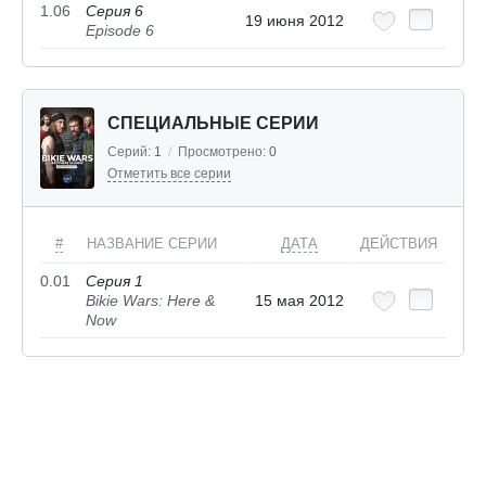
1.06
Серия 6
19 июня 2012
Episode 6
СПЕЦИАЛЬНЫЕ СЕРИИ
Серий:
1
/
Просмотрено:
0
Отметить все серии
#
НАЗВАНИЕ СЕРИИ
ДАТА
ДЕЙСТВИЯ
0.01
Серия 1
Bikie Wars: Here &
15 мая 2012
Now