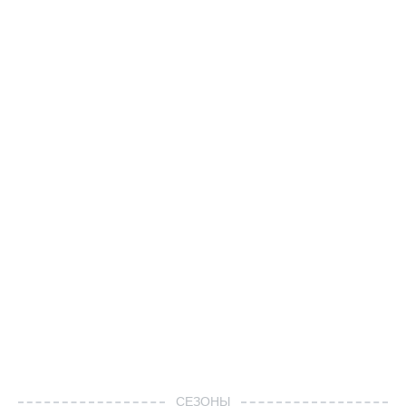
СЕЗОНЫ