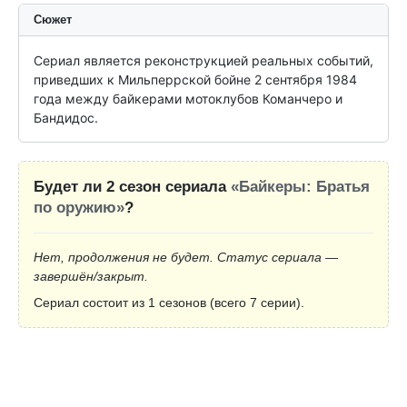
Сюжет
Сериал является реконструкцией реальных событий, 
приведших к Мильперрской бойне 2 сентября 1984 
года между байкерами мотоклубов Команчеро и 
Бандидос.
Будет ли 2 сезон сериала
«Байкеры: Братья
по оружию»
?
Нет, продолжения не будет. Статус сериала —
завершён/закрыт.
Сериал состоит из 1 сезонов (всего 7 серии).