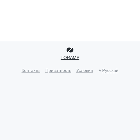
TORAMP
Контакты
Приватность
Условия
Русский