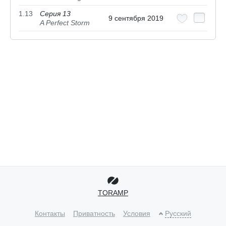
1.13
Серия 13
9 сентября 2019
A Perfect Storm
TORAMP
Контакты
Приватность
Условия
Русский