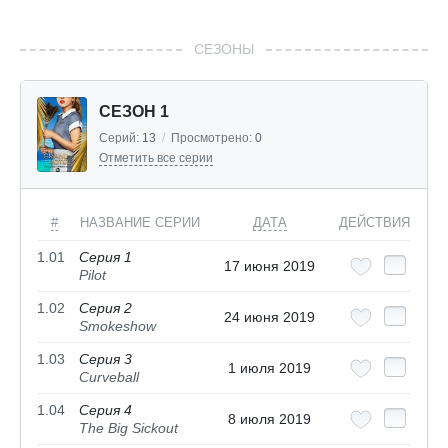
СЕЗОНЫ
СЕЗОН 1
Серий:
13
/
Просмотрено:
0
Отметить все серии
#
НАЗВАНИЕ СЕРИИ
ДАТА
ДЕЙСТВИЯ
1.01
Серия 1
17 июня 2019
Pilot
1.02
Серия 2
24 июня 2019
Smokeshow
1.03
Серия 3
1 июля 2019
Curveball
1.04
Серия 4
8 июля 2019
The Big Sickout