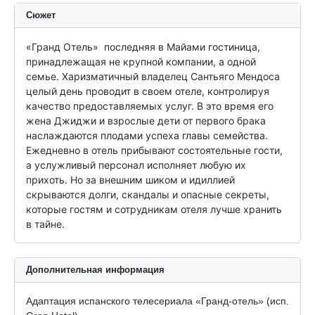
Сюжет
«Гранд Отель»  последняя в Майами гостиница, 
принадлежащая не крупной компании, а одной 
семье. Харизматичный владелец Сантьяго Мендоса 
целый день проводит в своем отеле, контролируя 
качество предоставляемых услуг. В это время его 
жена Джиджи и взрослые дети от первого брака 
наслаждаются плодами успеха главы семейства. 
Ежедневно в отель прибывают состоятельные гости, 
а услужливый персонал исполняет любую их 
прихоть. Но за внешним шиком и идиллией 
скрываются долги, скандалы и опасные секреты, 
которые гостям и сотрудникам отеля лучше хранить 
в тайне.
Дополнительная информация
Адаптация испанского телесериала «Гранд-отель» (исп.