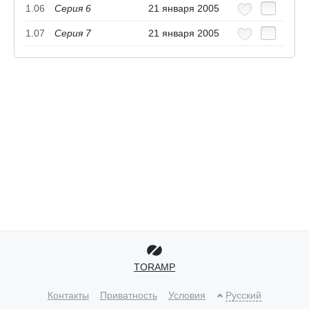
1.06
Серия 6
21 января 2005
1.07
Серия 7
21 января 2005
TORAMP
Контакты
Приватность
Условия
Русский