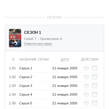
СЕЗОНЫ
СЕЗОН 1
Серий:
7
/
Просмотрено:
0
Отметить все серии
#
НАЗВАНИЕ СЕРИИ
ДАТА
ДЕЙСТВИЯ
1.01
Серия 1
21 января 2005
1.02
Серия 2
21 января 2005
1.03
Серия 3
21 января 2005
1.04
Серия 4
21 января 2005
1.05
Серия 5
21 января 2005