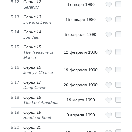
5.12
Серия 12
8 января 1990
Serenity
5.13
Серия 13
15 января 1990
Live and Learn
5.14
Серия 14
5 февраля 1990
Log Jam
5.15
Серия 15
The Treasure of
12 февраля 1990
Manco
5.16
Серия 16
19 февраля 1990
Jenny's Chance
5.17
Серия 17
26 февраля 1990
Deep Cover
5.18
Серия 18
19 марта 1990
The Lost Amadeus
5.19
Серия 19
9 апреля 1990
Hearts of Steel
5.20
Серия 20