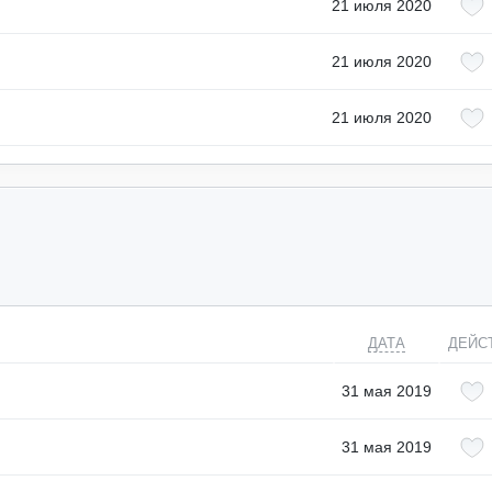
21 июля 2020
21 июля 2020
21 июля 2020
ДАТА
ДЕЙС
31 мая 2019
31 мая 2019