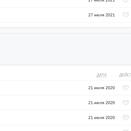
27 июля 2021
27 июля 2021
ДАТА
ДЕЙС
21 июля 2020
21 июля 2020
21 июля 2020