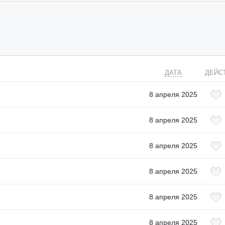
ДАТА
ДЕЙС
8 апреля 2025
8 апреля 2025
8 апреля 2025
8 апреля 2025
8 апреля 2025
8 апреля 2025