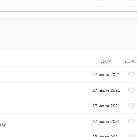
ДАТА
ДЕЙС
27 июля 2021
27 июля 2021
27 июля 2021
27 июля 2021
say