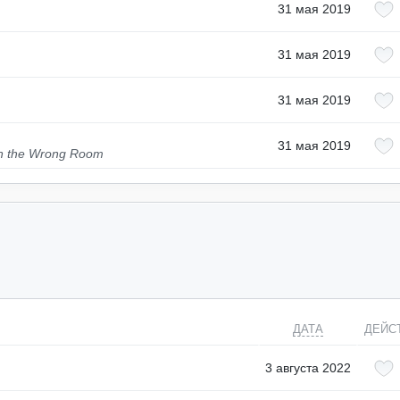
31 мая 2019
31 мая 2019
31 мая 2019
31 мая 2019
 in the Wrong Room
ДАТА
ДЕЙС
3 августа 2022