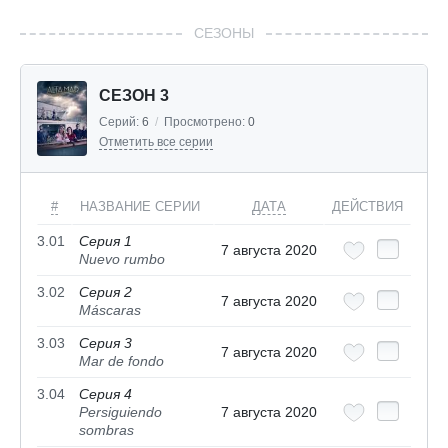
СЕЗОНЫ
СЕЗОН 3
Серий:
6
/
Просмотрено:
0
Отметить все серии
#
НАЗВАНИЕ СЕРИИ
ДАТА
ДЕЙСТВИЯ
3.01
Серия 1
7 августа 2020
Nuevo rumbo
3.02
Серия 2
7 августа 2020
Máscaras
3.03
Серия 3
7 августа 2020
Mar de fondo
3.04
Серия 4
Persiguiendo
7 августа 2020
sombras