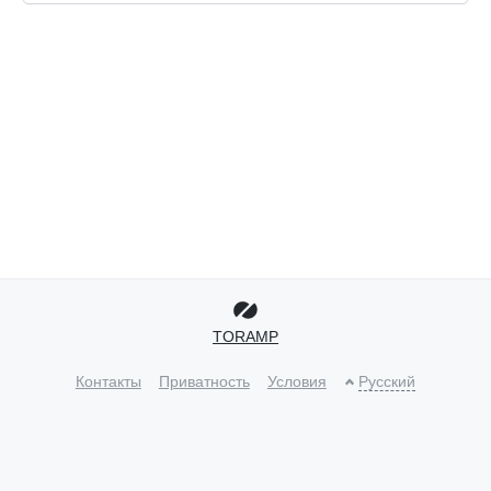
TORAMP
Контакты
Приватность
Условия
Русский