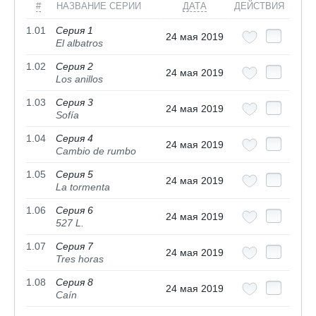
#
НАЗВАНИЕ СЕРИИ
ДАТА
ДЕЙСТВИЯ
1.01
Серия 1
24 мая 2019
El albatros
1.02
Серия 2
24 мая 2019
Los anillos
1.03
Серия 3
24 мая 2019
Sofía
1.04
Серия 4
24 мая 2019
Cambio de rumbo
1.05
Серия 5
24 мая 2019
La tormenta
1.06
Серия 6
24 мая 2019
527 L.
1.07
Серия 7
24 мая 2019
Tres horas
1.08
Серия 8
24 мая 2019
Caín