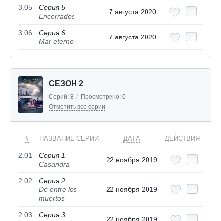
3.05
Серия 5
7 августа 2020
Encerrados
3.06
Серия 6
7 августа 2020
Mar eterno
СЕЗОН 2
Серий:
8
/
Просмотрено:
0
Отметить все серии
#
НАЗВАНИЕ СЕРИИ
ДАТА
ДЕЙСТВИЯ
2.01
Серия 1
22 ноября 2019
Casandra
2.02
Серия 2
De entre los
22 ноября 2019
muertos
2.03
Серия 3
22 ноября 2019