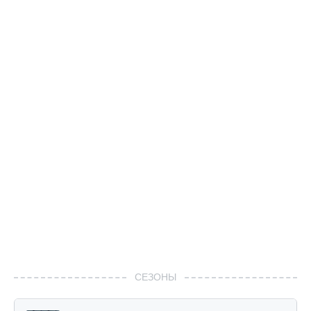
СЕЗОНЫ