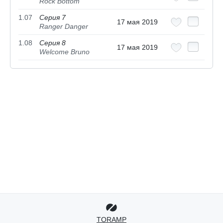
Rock Bottom
1.07
Серия 7
17 мая 2019
Ranger Danger
1.08
Серия 8
17 мая 2019
Welcome Bruno
TORAMP