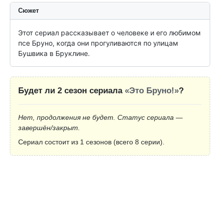
Сюжет
Этот сериал рассказывает о человеке и его любимом 
псе Бруно, когда они прогуливаются по улицам 
Бушвика в Бруклине.
Будет ли 2 сезон сериала
«Это Бруно!»
?
Нет, продолжения не будет. Статус сериала —
завершён/закрыт.
Сериал состоит из 1 сезонов (всего 8 серии).