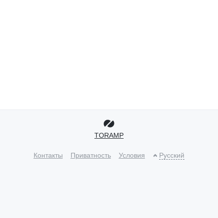
TORAMP
Контакты
Приватность
Условия
Русский