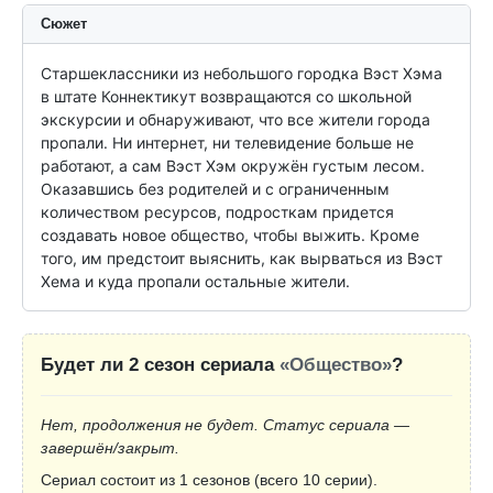
Сюжет
Старшеклассники из небольшого городка Вэст Хэма 
в штате Коннектикут возвращаются со школьной 
экскурсии и обнаруживают, что все жители города 
пропали. Ни интернет, ни телевидение больше не 
работают, а сам Вэст Хэм окружён густым лесом.

Оказавшись без родителей и с ограниченным 
количеством ресурсов, подросткам придется 
создавать новое общество, чтобы выжить. Кроме 
того, им предстоит выяснить, как вырваться из Вэст 
Хема и куда пропали остальные жители.
Будет ли 2 сезон сериала
«Общество»
?
Нет, продолжения не будет. Статус сериала —
завершён/закрыт.
Сериал состоит из 1 сезонов (всего 10 серии).