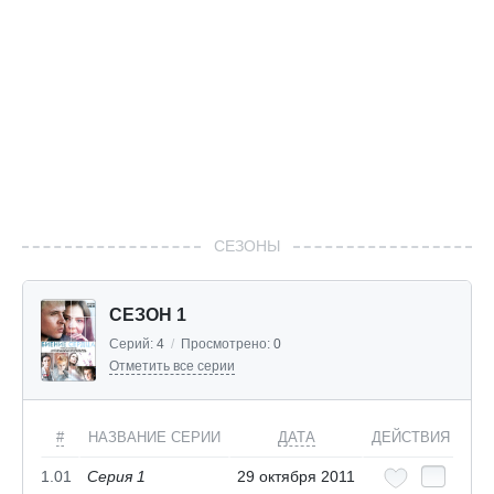
СЕЗОНЫ
СЕЗОН 1
Серий:
4
/
Просмотрено:
0
Отметить все серии
#
НАЗВАНИЕ СЕРИИ
ДАТА
ДЕЙСТВИЯ
1.01
Серия 1
29 октября 2011