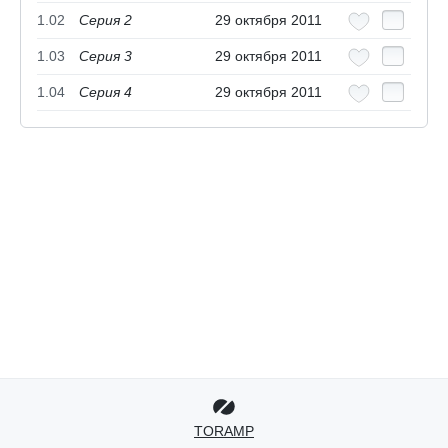
1.02
Серия 2
29 октября 2011
1.03
Серия 3
29 октября 2011
1.04
Серия 4
29 октября 2011
TORAMP