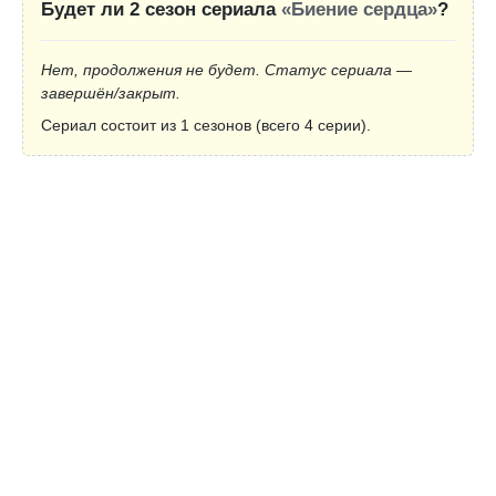
Будет ли 2 сезон сериала
«Биение сердца»
?
Нет, продолжения не будет. Статус сериала —
завершён/закрыт.
Сериал состоит из 1 сезонов (всего 4 серии).