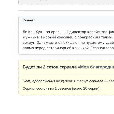
Сюжет
Ли Кан Хун - генеральный директор корейского фи
мужчина: высокий красавец с прекрасным телом. 
вокруг. Однажды его похищают, но чудом ему удаёт
прямо перед ветеринарной клиникой. Главная героин
Будет ли 2 сезон сериала
«Моя благородн
Нет, продолжения не будет. Статус сериала — за
Сериал состоит из 1 сезонов (всего 20 серии).