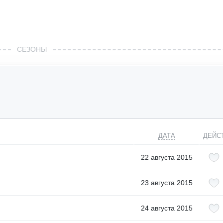
СЕЗОНЫ
ДАТА
ДЕЙС
22 августа 2015
23 августа 2015
24 августа 2015