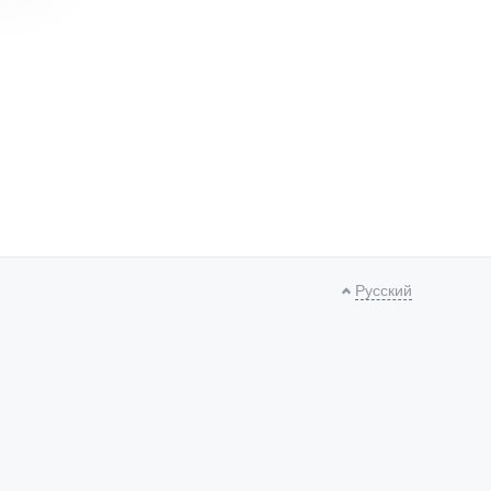
Русский