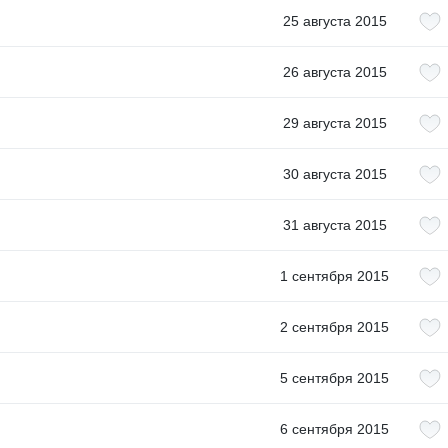
25 августа 2015
26 августа 2015
29 августа 2015
30 августа 2015
31 августа 2015
1 сентября 2015
2 сентября 2015
5 сентября 2015
6 сентября 2015