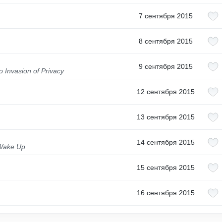
7 сентября 2015
8 сентября 2015
9 сентября 2015
o Invasion of Privacy
12 сентября 2015
13 сентября 2015
14 сентября 2015
 Wake Up
15 сентября 2015
16 сентября 2015