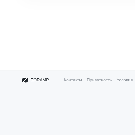
TORAMP
Контакты
Приватность
Условия