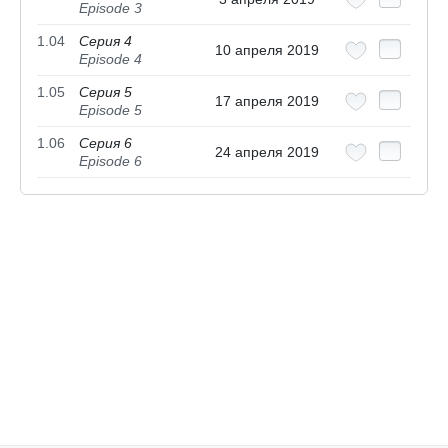
Episode 3
1.04
Серия 4
10 апреля 2019
Episode 4
1.05
Серия 5
17 апреля 2019
Episode 5
1.06
Серия 6
24 апреля 2019
Episode 6