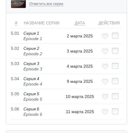
Отметить все серии
#
НАЗВАНИЕ СЕРИИ
ДАТА
ДЕЙСТВИЯ
5.01
Серия 1
2 марта 2025
Episode 1
5.02
Серия 2
3 марта 2025
Episode 2
5.03
Серия 3
4 марта 2025
Episode 3
5.04
Серия 4
9 марта 2025
Episode 4
5.05
Серия 5
10 марта 2025
Episode 5
5.06
Серия 6
11 марта 2025
Episode 6