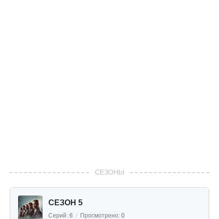
СЕЗОНЫ
СЕЗОН 5
Серий:
6
/
Просмотрено:
0