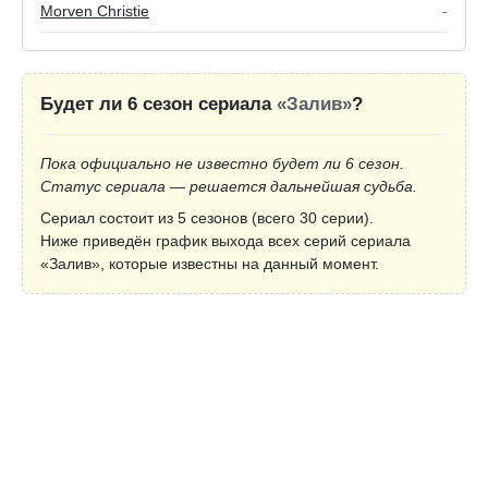
Morven Christie
-
Будет ли 6 сезон сериала
«Залив»
?
Пока официально не известно будет ли 6 сезон.
Статус сериала — решается дальнейшая судьба.
Сериал состоит из 5 сезонов (всего 30 серии).
Ниже приведён график выхода всех серий сериала
«Залив», которые известны на данный момент.