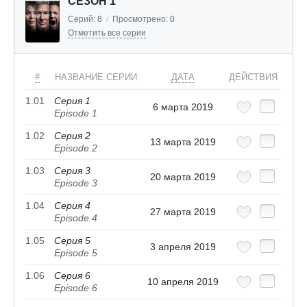
СЕЗОН 1
Серий:
8
/
Просмотрено:
0
Отметить все серии
#
НАЗВАНИЕ СЕРИИ
ДАТА
ДЕЙСТВИЯ
1.01
Серия 1
6 марта 2019
Episode 1
1.02
Серия 2
13 марта 2019
Episode 2
1.03
Серия 3
20 марта 2019
Episode 3
1.04
Серия 4
27 марта 2019
Episode 4
1.05
Серия 5
3 апреля 2019
Episode 5
1.06
Серия 6
10 апреля 2019
Episode 6