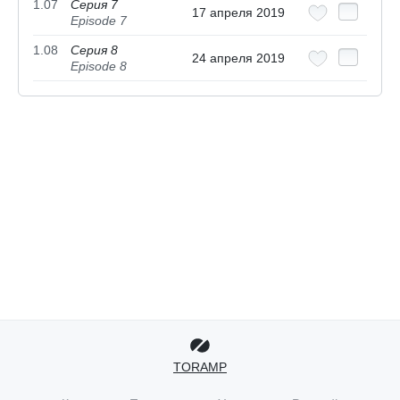
1.07
Серия 7
17 апреля 2019
Episode 7
1.08
Серия 8
24 апреля 2019
Episode 8
TORAMP