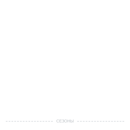
СЕЗОНЫ