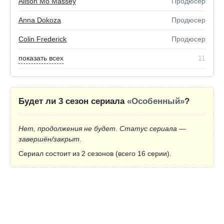
Alison Mo Massey
Продюсер
Anna Dokoza
Продюсер
Colin Frederick
Продюсер
показать всех
11
Будет ли 3 сезон сериала
«Особенный»
?
Нет, продолжения не будет. Статус сериала —
завершён/закрыт.
Сериал состоит из 2 сезонов (всего 16 серии).