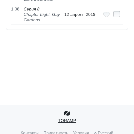
1.08
Серия 8
Chapter Eight: Gay
12 апреля 2019
Gardens
TORAMP
Контакты
Приватность
Условия
Русский