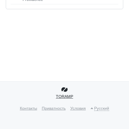
TORAMP
Контакты
Приватность
Условия
Русский