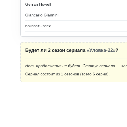
Gerran Howell
Giancarlo Giannini
показать всех
Будет ли 2 сезон сериала
«Уловка-22»
?
Нет, продолжения не будет. Статус сериала — за
Сериал состоит из 1 сезонов (всего 6 серии).