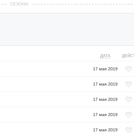
СЕЗОНЫ
ДАТА
ДЕЙС
17 мая 2019
17 мая 2019
17 мая 2019
17 мая 2019
17 мая 2019