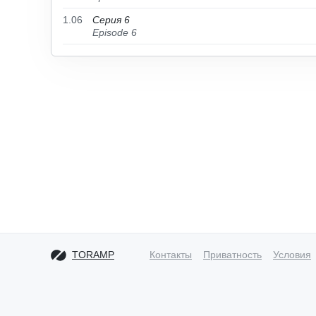
1.06
Серия 6
Episode 6
TORAMP
Контакты
Приватность
Условия