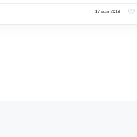
17 мая 2019