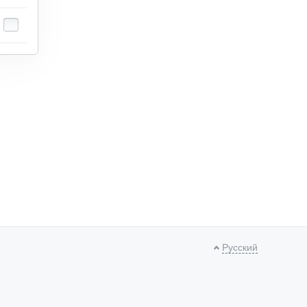
Русский