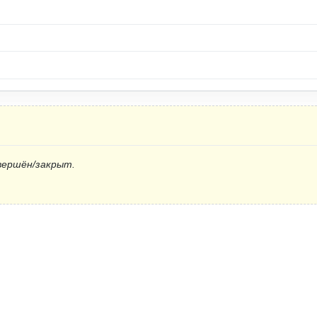
вершён/закрыт.