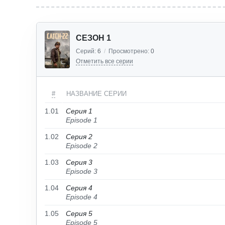
СЕЗОН 1
Серий:
6
/
Просмотрено:
0
Отметить все серии
#
НАЗВАНИЕ СЕРИИ
1.01
Серия 1
Episode 1
1.02
Серия 2
Episode 2
1.03
Серия 3
Episode 3
1.04
Серия 4
Episode 4
1.05
Серия 5
Episode 5