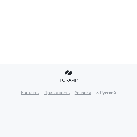
TORAMP
Контакты
Приватность
Условия
Русский