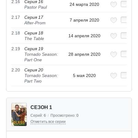
2.16
Серия 16
24 марта 2020
Pastor Paul
2.17
Серия 17
7 апреля 2020
After-Prom
2.18
Серия 18
14 апреля 2020
The Table
2.19
Серия 19
Tornado Season:
28 апреля 2020
Part One
2.20
Серия 20
Tornado Season:
5 мая 2020
Part Two
СЕЗОН 1
Серий:
6
/
Просмотрено:
0
Отметить все серии