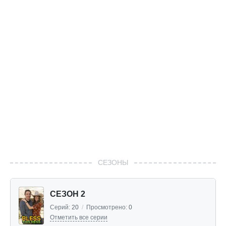
СЕЗОНЫ
СЕЗОН 2
Серий:
20
/
Просмотрено:
0
Отметить все серии