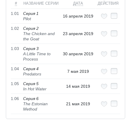
#
НАЗВАНИЕ СЕРИИ
ДАТА
ДЕЙСТВИЯ
1.01
Серия 1
16 апреля 2019
Pilot
1.02
Серия 2
The Chicken and
23 апреля 2019
the Goat
1.03
Серия 3
A Little Time to
30 апреля 2019
Process
1.04
Серия 4
7 мая 2019
Predators
1.05
Серия 5
14 мая 2019
In Hot Water
1.06
Серия 6
The Estonian
21 мая 2019
Method