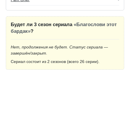
Будет ли 3 сезон сериала
«Благослови этот
бардак»
?
Нет, продолжения не будет. Статус сериала —
завершён/закрыт.
Сериал состоит из 2 сезонов (всего 26 серии).