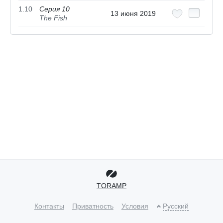
1.10
Серия 10
13 июня 2019
The Fish
TORAMP
Контакты
Приватность
Условия
Русский