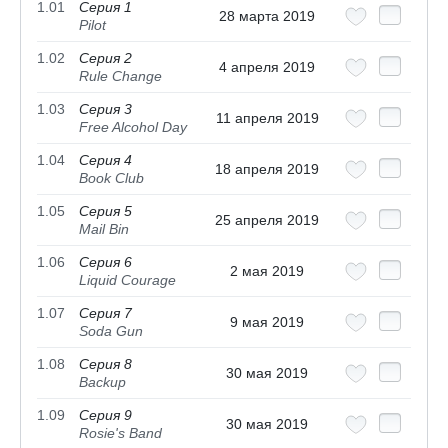
1.01
Серия 1
28 марта 2019
Pilot
1.02
Серия 2
4 апреля 2019
Rule Change
1.03
Серия 3
11 апреля 2019
Free Alcohol Day
1.04
Серия 4
18 апреля 2019
Book Club
1.05
Серия 5
25 апреля 2019
Mail Bin
1.06
Серия 6
2 мая 2019
Liquid Courage
1.07
Серия 7
9 мая 2019
Soda Gun
1.08
Серия 8
30 мая 2019
Backup
1.09
Серия 9
30 мая 2019
Rosie's Band