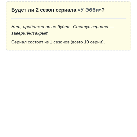
Будет ли 2 сезон сериала
«У Эбби»
?
Нет, продолжения не будет. Статус сериала —
завершён/закрыт.
Сериал состоит из 1 сезонов (всего 10 серии).