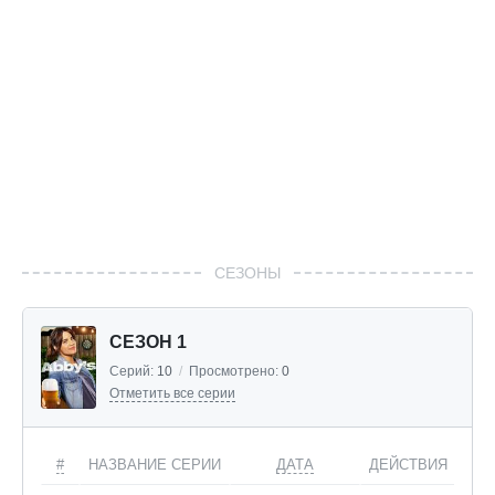
СЕЗОНЫ
СЕЗОН 1
Серий:
10
/
Просмотрено:
0
Отметить все серии
#
НАЗВАНИЕ СЕРИИ
ДАТА
ДЕЙСТВИЯ