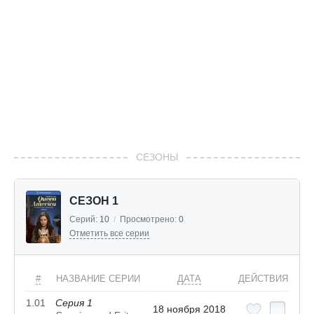
СЕЗОНЫ
СЕЗОН 1
Серий:
10
/
Просмотрено:
0
Отметить все серии
#
НАЗВАНИЕ СЕРИИ
ДАТА
ДЕЙСТВИЯ
1.01
Серия 1
18 ноября 2018