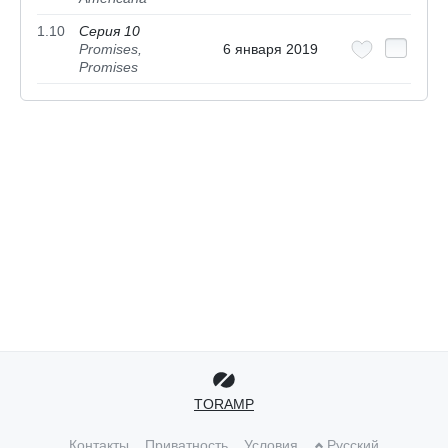
1.10
Серия 10
Promises,
6 января 2019
Promises
TORAMP
Контакты
Приватность
Условия
Русский