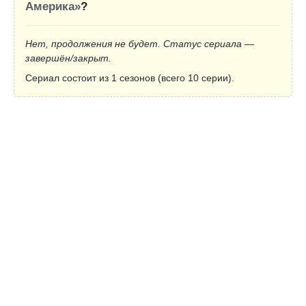
Америка»
?
Нет, продолжения не будет. Статус сериала —
завершён/закрыт.
Сериал состоит из 1 сезонов (всего 10 серии).