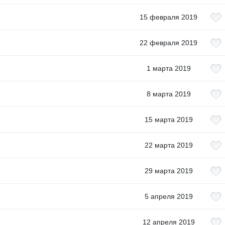
15 февраля 2019
22 февраля 2019
1 марта 2019
8 марта 2019
15 марта 2019
22 марта 2019
29 марта 2019
5 апреля 2019
12 апреля 2019