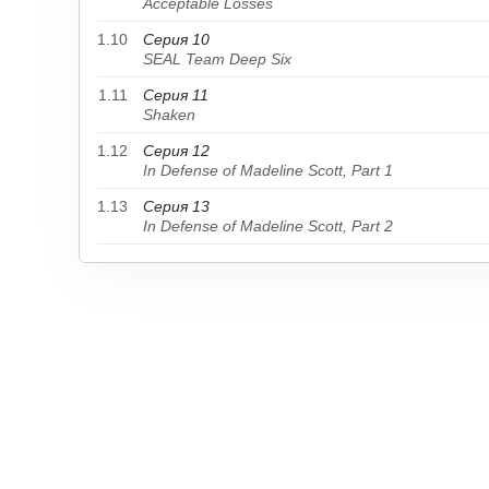
Acceptable Losses
1.10
Серия 10
SEAL Team Deep Six
1.11
Серия 11
Shaken
1.12
Серия 12
In Defense of Madeline Scott, Part 1
1.13
Серия 13
In Defense of Madeline Scott, Part 2