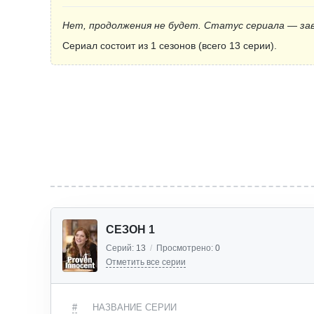
Нет, продолжения не будет. Статус сериала — за
Сериал состоит из 1 сезонов (всего 13 серии).
СЕЗОН 1
Серий:
13
/
Просмотрено:
0
Отметить все серии
#
НАЗВАНИЕ СЕРИИ