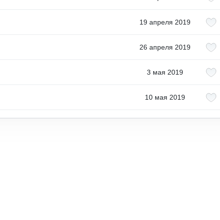
19 апреля 2019
26 апреля 2019
3 мая 2019
10 мая 2019