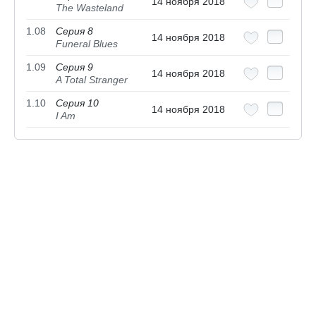
14 ноября 2018
The Wasteland
1.08
Серия 8
14 ноября 2018
Funeral Blues
1.09
Серия 9
14 ноября 2018
A Total Stranger
1.10
Серия 10
14 ноября 2018
I Am