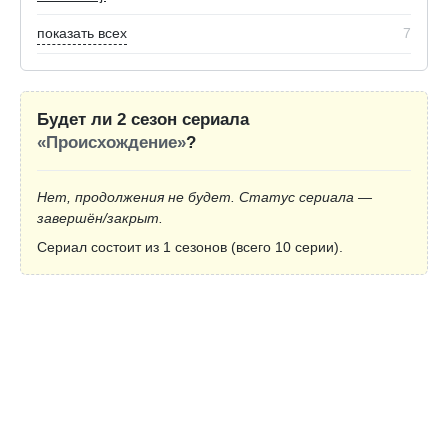
показать всех
7
Будет ли 2 сезон сериала
«Происхождение»
?
Нет, продолжения не будет. Статус сериала —
завершён/закрыт.
Сериал состоит из 1 сезонов (всего 10 серии).