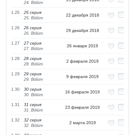
24. Bölüm
1.25
25 серия
22 декабря 2018
25. Bölüm
1.26
26 серия
29 декабря 2018
26. Bölüm
1.27
27 серия
26 января 2019
27. Bölüm
1.28
28 серия
2 февраля 2019
28. Bölüm
1.29
29 серия
9 февраля 2019
29. Bölüm
1.30
30 серия
16 февраля 2019
30. Bölüm
1.31
31 серия
23 февраля 2019
31. Bölüm
1.32
32 серия
2 марта 2019
32. Bölüm