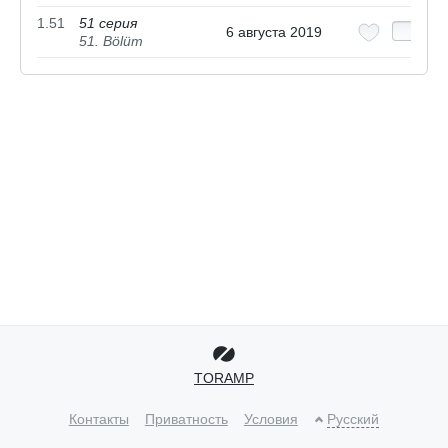
1.51
51 серия
6 августа 2019
51. Bölüm
TORAMP
Контакты
Приватность
Условия
Русский