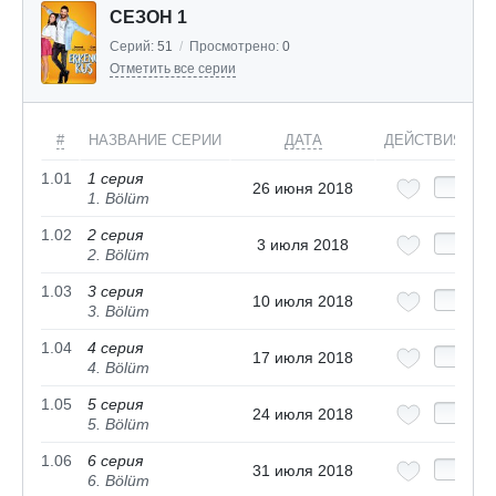
СЕЗОН 1
Серий:
51
/
Просмотрено:
0
Отметить все серии
#
НАЗВАНИЕ СЕРИИ
ДАТА
ДЕЙСТВИЯ
1.01
1 серия
26 июня 2018
1. Bölüm
1.02
2 серия
3 июля 2018
2. Bölüm
1.03
3 серия
10 июля 2018
3. Bölüm
1.04
4 серия
17 июля 2018
4. Bölüm
1.05
5 серия
24 июля 2018
5. Bölüm
1.06
6 серия
31 июля 2018
6. Bölüm