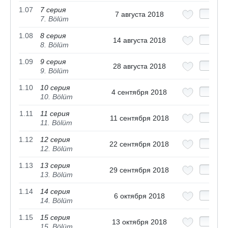
1.07
7 серия
7 августа 2018
7. Bölüm
1.08
8 серия
14 августа 2018
8. Bölüm
1.09
9 серия
28 августа 2018
9. Bölüm
1.10
10 серия
4 сентября 2018
10. Bölüm
1.11
11 серия
11 сентября 2018
11. Bölüm
1.12
12 серия
22 сентября 2018
12. Bölüm
1.13
13 серия
29 сентября 2018
13. Bölüm
1.14
14 серия
6 октября 2018
14. Bölüm
1.15
15 серия
13 октября 2018
15. Bölüm