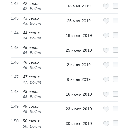
1.42
42 серия
18 мая 2019
42. Bölüm
1.43
43 серия
25 мая 2019
43. Bölüm
1.44
44 серия
18 июня 2019
44. Bölüm
1.45
45 серия
25 июня 2019
45. Bölüm
1.46
46 серия
2 июля 2019
46. Bölüm
1.47
47 серия
9 июля 2019
47. Bölüm
1.48
48 серия
16 июля 2019
48. Bölüm
1.49
49 серия
23 июля 2019
49. Bölüm
1.50
50 серия
30 июля 2019
50. Bölüm