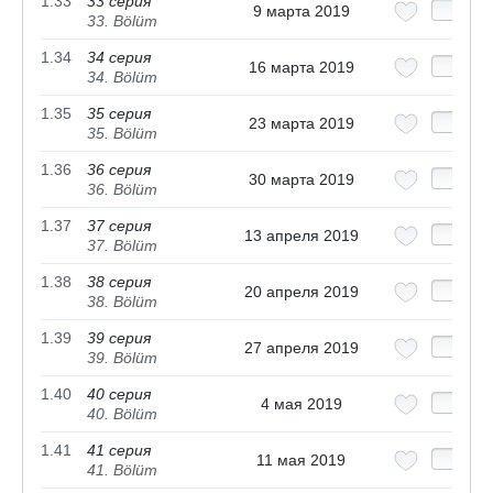
1.33
33 серия
9 марта 2019
33. Bölüm
1.34
34 серия
16 марта 2019
34. Bölüm
1.35
35 серия
23 марта 2019
35. Bölüm
1.36
36 серия
30 марта 2019
36. Bölüm
1.37
37 серия
13 апреля 2019
37. Bölüm
1.38
38 серия
20 апреля 2019
38. Bölüm
1.39
39 серия
27 апреля 2019
39. Bölüm
1.40
40 серия
4 мая 2019
40. Bölüm
1.41
41 серия
11 мая 2019
41. Bölüm