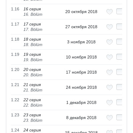
1.16
16 серия
20 октября 2018
16. Bölüm
1.17
17 серия
27 октября 2018
17. Bölüm
1.18
18 серия
3 ноября 2018
18. Bölüm
1.19
19 серия
10 ноября 2018
19. Bölüm
1.20
20 серия
17 ноября 2018
20. Bölüm
1.21
21 серия
24 ноября 2018
21. Bölüm
1.22
22 серия
1 декабря 2018
22. Bölüm
1.23
23 серия
8 декабря 2018
23. Bölüm
1.24
24 серия
15 декабря 2018