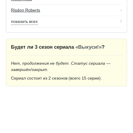
Risdon Roberts
-
показать всех
7
Будет ли 3 сезон сериала
«Выкуси!»
?
Нет, продолжения не будет. Статус сериала —
завершён/закрыт.
Сериал состоит из 2 сезонов (всего 15 серии).