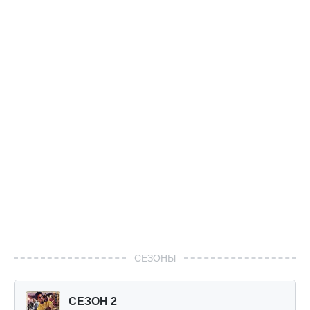
СЕЗОНЫ
СЕЗОН 2