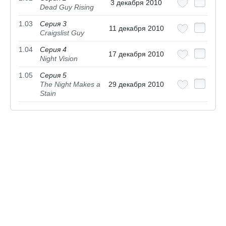
3 декабря 2010
Dead Guy Rising
1.03
Серия 3
11 декабря 2010
Craigslist Guy
1.04
Серия 4
17 декабря 2010
Night Vision
1.05
Серия 5
The Night Makes a
29 декабря 2010
Stain