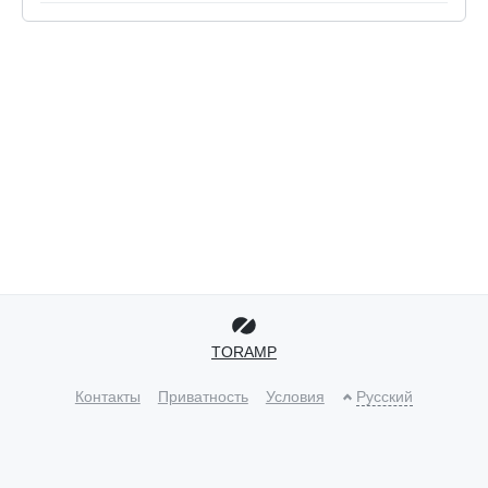
TORAMP
Контакты
Приватность
Условия
Русский