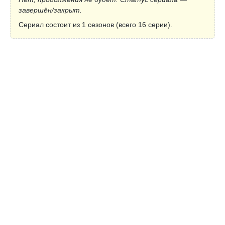
завершён/закрыт.
Сериал состоит из 1 сезонов (всего 16 серии).