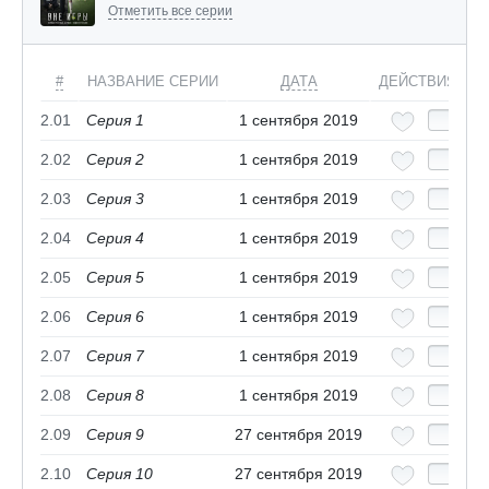
Отметить все серии
#
НАЗВАНИЕ СЕРИИ
ДАТА
ДЕЙСТВИЯ
2.01
Серия 1
1 сентября 2019
2.02
Серия 2
1 сентября 2019
2.03
Серия 3
1 сентября 2019
2.04
Серия 4
1 сентября 2019
2.05
Серия 5
1 сентября 2019
2.06
Серия 6
1 сентября 2019
2.07
Серия 7
1 сентября 2019
2.08
Серия 8
1 сентября 2019
2.09
Серия 9
27 сентября 2019
2.10
Серия 10
27 сентября 2019