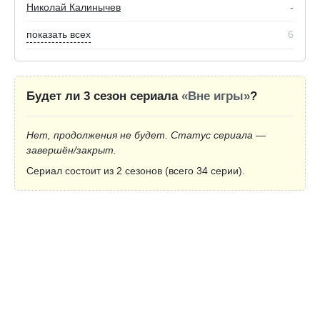
Николай Калинычев
-
показать всех
6
Будет ли 3 сезон сериала
«Вне игры»
?
Нет, продолжения не будет. Статус сериала —
завершён/закрыт.
Сериал состоит из 2 сезонов (всего 34 серии).