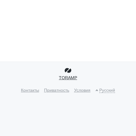
TORAMP
Контакты
Приватность
Условия
Русский