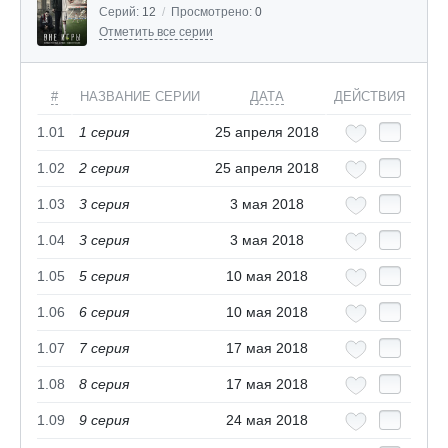
Серий:
12
/
Просмотрено:
0
Отметить все серии
#
НАЗВАНИЕ СЕРИИ
ДАТА
ДЕЙСТВИЯ
1.01
1 cерия
25 апреля 2018
1.02
2 cерия
25 апреля 2018
1.03
3 cерия
3 мая 2018
1.04
3 cерия
3 мая 2018
1.05
5 cерия
10 мая 2018
1.06
6 cерия
10 мая 2018
1.07
7 cерия
17 мая 2018
1.08
8 cерия
17 мая 2018
1.09
9 cерия
24 мая 2018