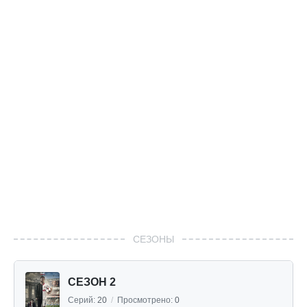
СЕЗОНЫ
СЕЗОН 2
Серий:
20
/
Просмотрено:
0