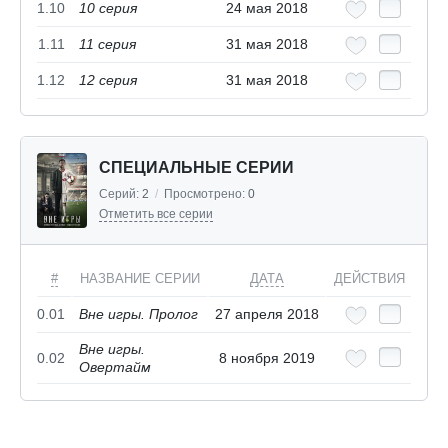
1.10
10 cерия
24 мая 2018
1.11
11 cерия
31 мая 2018
1.12
12 cерия
31 мая 2018
СПЕЦИАЛЬНЫЕ СЕРИИ
Серий:
2
/
Просмотрено:
0
Отметить все серии
#
НАЗВАНИЕ СЕРИИ
ДАТА
ДЕЙСТВИЯ
0.01
Вне игры. Пролог
27 апреля 2018
Вне игры.
0.02
8 ноября 2019
Овертайм