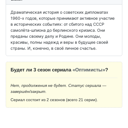
Драматическая история о советских дипломатах 
1960-х годов, которые принимают активное участие 
в исторических событиях: от сбитого над СССР 
самолёта-шпиона до берлинского кризиса. Они 
преданы своему делу и Родине. Они молоды, 
красивы, полны надежд и веры в будущее своей 
страны. И, конечно, в своё личное счастье.
Будет ли 3 сезон сериала
«Оптимисты»
?
Нет, продолжения не будет. Статус сериала —
завершён/закрыт.
Сериал состоит из 2 сезонов (всего 21 серии).