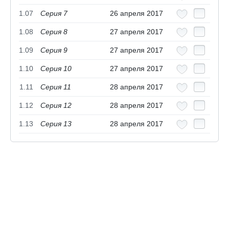
1.07
Серия 7
26 апреля 2017
1.08
Серия 8
27 апреля 2017
1.09
Серия 9
27 апреля 2017
1.10
Серия 10
27 апреля 2017
1.11
Серия 11
28 апреля 2017
1.12
Серия 12
28 апреля 2017
1.13
Серия 13
28 апреля 2017