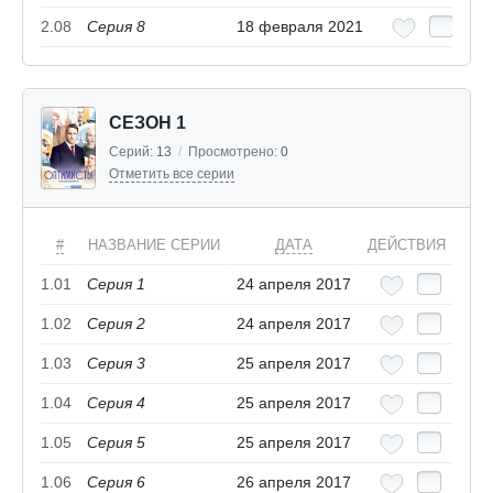
2.08
Серия 8
18 февраля 2021
СЕЗОН 1
Серий:
13
/
Просмотрено:
0
Отметить все серии
#
НАЗВАНИЕ СЕРИИ
ДАТА
ДЕЙСТВИЯ
1.01
Серия 1
24 апреля 2017
1.02
Серия 2
24 апреля 2017
1.03
Серия 3
25 апреля 2017
1.04
Серия 4
25 апреля 2017
1.05
Серия 5
25 апреля 2017
1.06
Серия 6
26 апреля 2017