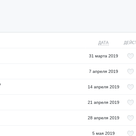
ДАТА
ДЕЙС
31 марта 2019
7 апреля 2019
е
14 апреля 2019
21 апреля 2019
28 апреля 2019
5 мая 2019