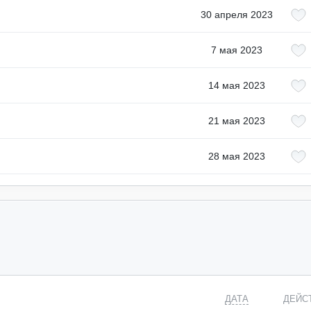
30 апреля 2023
7 мая 2023
14 мая 2023
21 мая 2023
28 мая 2023
ДАТА
ДЕЙС