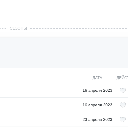
СЕЗОНЫ
ДАТА
ДЕЙС
16 апреля 2023
16 апреля 2023
23 апреля 2023