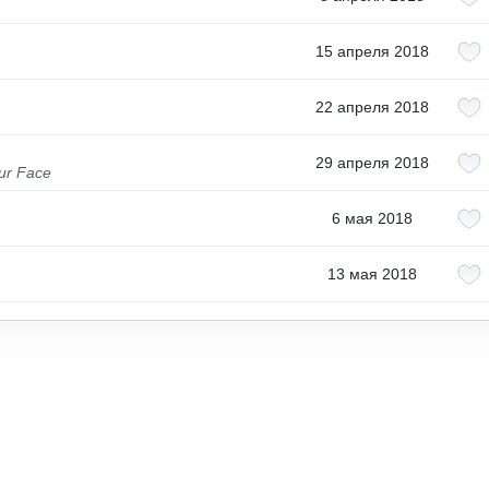
15 апреля 2018
22 апреля 2018
29 апреля 2018
our Face
6 мая 2018
13 мая 2018