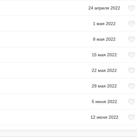
24 апреля 2022
1 мая 2022
8 мая 2022
15 мая 2022
22 мая 2022
29 мая 2022
5 июня 2022
12 июня 2022