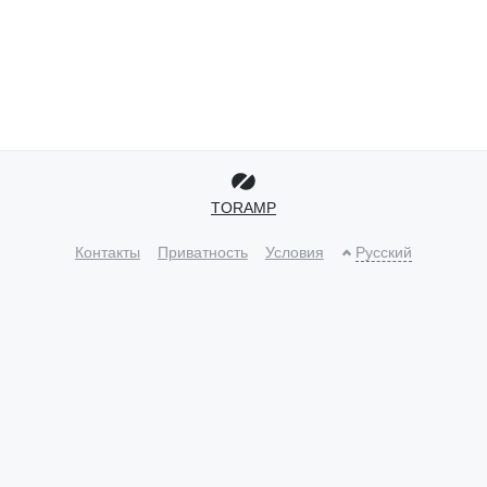
TORAMP
Контакты
Приватность
Условия
Русский