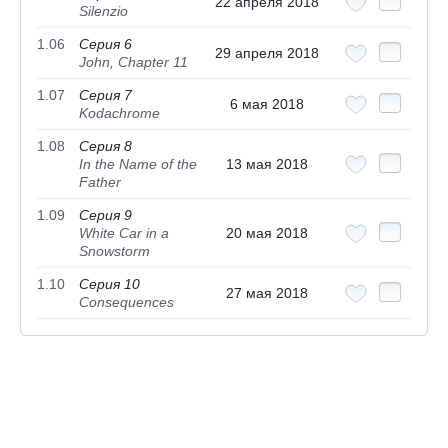
22 апреля 2018
Silenzio
1.06
Серия 6
29 апреля 2018
John, Chapter 11
1.07
Серия 7
6 мая 2018
Kodachrome
1.08
Серия 8
In the Name of the
13 мая 2018
Father
1.09
Серия 9
White Car in a
20 мая 2018
Snowstorm
1.10
Серия 10
27 мая 2018
Consequences