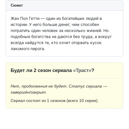
Сюжет
Жан Пол Гетти — один из богатейших людей в 
истории. У него больше денег, чем способен 
потратить один человек за несколько жизней. Но 
подобные богатства не даются без труда, а вокруг 
всегда найдутся те, кто хочет оторвать кусок 
лакомого пирога.
Будет ли 2 сезон сериала
«Траст»
?
Нет, продолжения не будет. Статус сериала —
завершён/закрыт.
Сериал состоит из 1 сезонов (всего 10 серии).