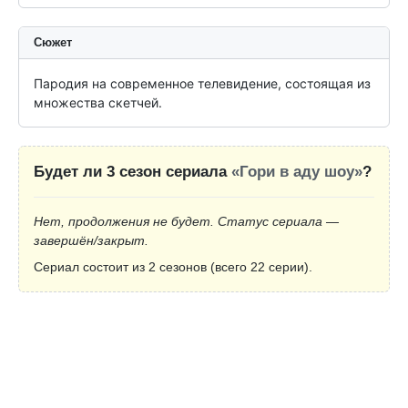
Сюжет
Пародия на современное телевидение, состоящая из 
множества скетчей.
Будет ли 3 сезон сериала
«Гори в аду шоу»
?
Нет, продолжения не будет. Статус сериала —
завершён/закрыт.
Сериал состоит из 2 сезонов (всего 22 серии).