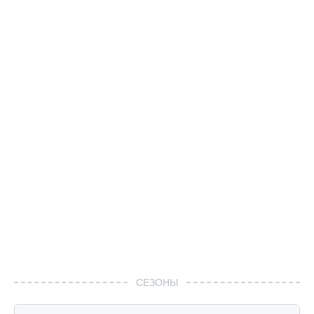
СЕЗОНЫ