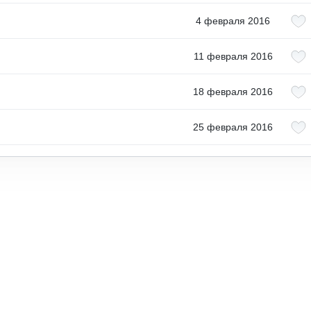
4 февраля 2016
11 февраля 2016
18 февраля 2016
25 февраля 2016