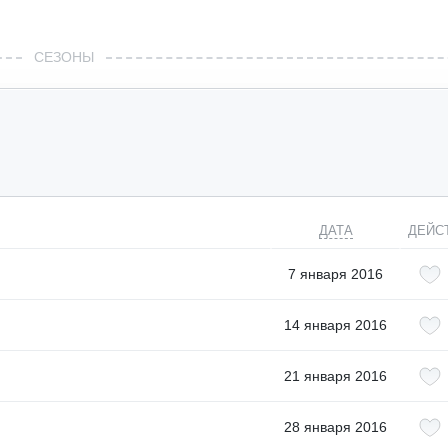
СЕЗОНЫ
ДАТА
ДЕЙС
7 января 2016
14 января 2016
21 января 2016
28 января 2016