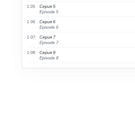
1.05
Серия 5
Episode 5
1.06
Серия 6
Episode 6
1.07
Серия 7
Episode 7
1.08
Серия 8
Episode 8