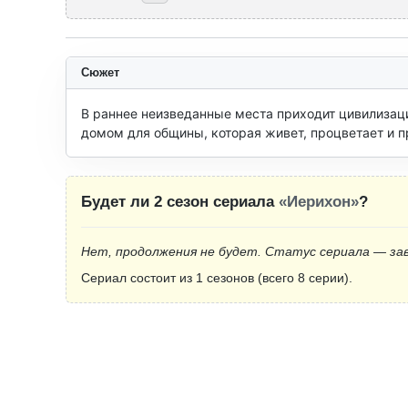
Сюжет
В раннее неизведанные места приходит цивилизаци
домом для общины, которая живет, процветает и п
Будет ли 2 сезон сериала
«Иерихон»
?
Нет, продолжения не будет. Статус сериала — за
Сериал состоит из 1 сезонов (всего 8 серии).