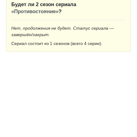
Будет ли 2 сезон сериала
«Противостояние»
?
Нет, продолжения не будет. Статус сериала —
завершён/закрыт.
Сериал состоит из 1 сезонов (всего 4 серии).