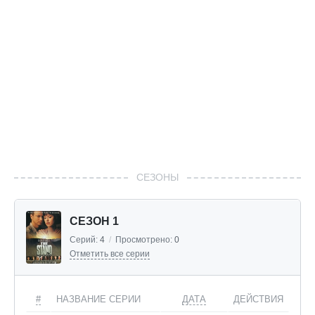
СЕЗОНЫ
СЕЗОН 1
Серий:
4
/
Просмотрено:
0
Отметить все серии
#
НАЗВАНИЕ СЕРИИ
ДАТА
ДЕЙСТВИЯ