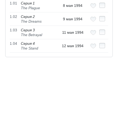
1.01
Серия 1
8 мая 1994
The Plague
1.02
Серия 2
9 мая 1994
The Dreams
1.03
Серия 3
11 мая 1994
The Betrayal
1.04
Серия 4
12 мая 1994
The Stand