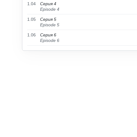
1.04
Серия 4
Episode 4
1.05
Серия 5
Episode 5
1.06
Серия 6
Episode 6