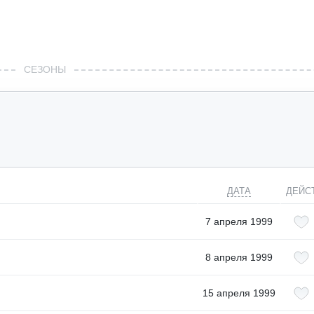
СЕЗОНЫ
ДАТА
ДЕЙС
7 апреля 1999
8 апреля 1999
15 апреля 1999