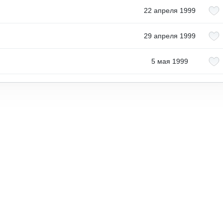
22 апреля 1999
29 апреля 1999
5 мая 1999