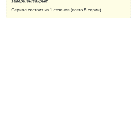
завершён/закрыт.
Сериал состоит из 1 сезонов (всего 5 серии).