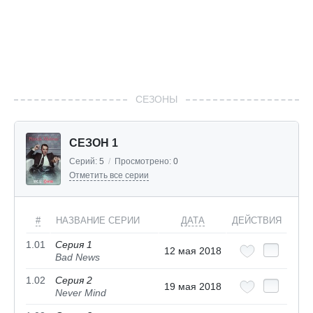
СЕЗОНЫ
СЕЗОН 1
Серий:
5
/
Просмотрено:
0
Отметить все серии
#
НАЗВАНИЕ СЕРИИ
ДАТА
ДЕЙСТВИЯ
1.01
Серия 1
12 мая 2018
Bad News
1.02
Серия 2
19 мая 2018
Never Mind