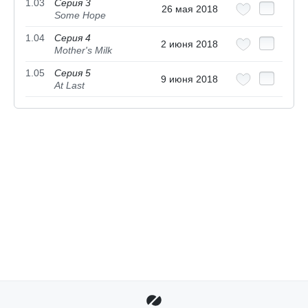
1.03
Серия 3
26 мая 2018
Some Hope
1.04
Серия 4
2 июня 2018
Mother's Milk
1.05
Серия 5
9 июня 2018
At Last