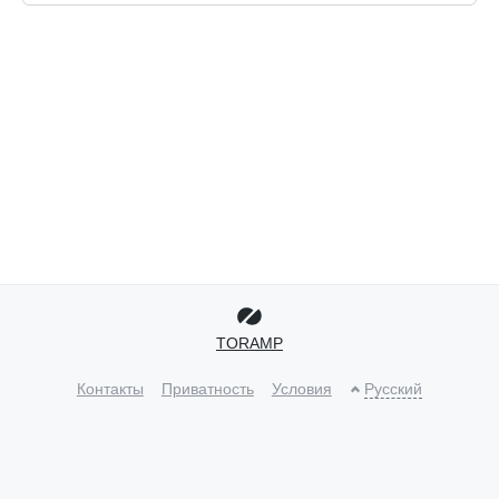
TORAMP
Контакты
Приватность
Условия
Русский