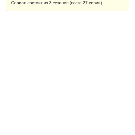
Сериал состоит из 3 сезонов (всего 27 серии).