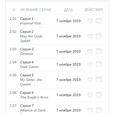
#
НАЗВАНИЕ СЕРИИ
ДАТА
ДЕЙСТВИЯ
2.01
Серия 1
7 ноября 2019
Imperial Visit
2.02
Серия 2
May the Gods
7 ноября 2019
Speak
2.03
Серия 3
7 ноября 2019
Genesis
2.04
Серия 4
7 ноября 2019
Dark Game
2.05
Серия 5
My Sister, the
7 ноября 2019
Queen
2.06
Серия 6
7 ноября 2019
The Eagle's Arms
2.07
Серия 7
Alliance of Dark
7 ноября 2019