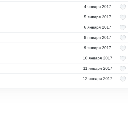
4 января 2017
5 января 2017
6 января 2017
8 января 2017
9 января 2017
10 января 2017
11 января 2017
12 января 2017