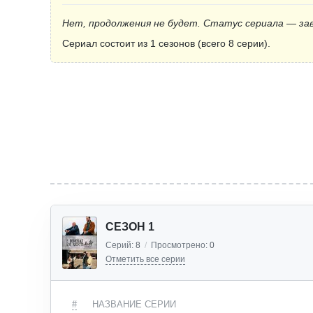
Нет, продолжения не будет. Статус сериала — за
Сериал состоит из 1 сезонов (всего 8 серии).
СЕЗОН 1
Серий:
8
/
Просмотрено:
0
Отметить все серии
#
НАЗВАНИЕ СЕРИИ