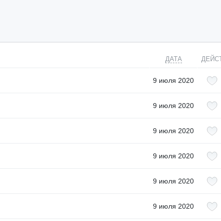
ДАТА
ДЕЙС
9 июля 2020
9 июля 2020
9 июля 2020
9 июля 2020
9 июля 2020
9 июля 2020