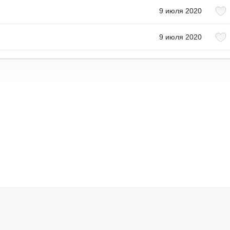
9 июля 2020
9 июля 2020