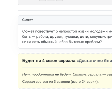
Сюжет
Сюжет повествует о непростой жизни молодежи ме
быть — работа, друзья, тусовки, дети, клоуны-стр
ни на есть обычный набор бытовых проблем?
Будет ли 4 сезон сериала
«Достаточно бли
Нет, продолжения не будет. Статус сериала — за
Сериал состоит из 3 сезонов (всего 24 серии).