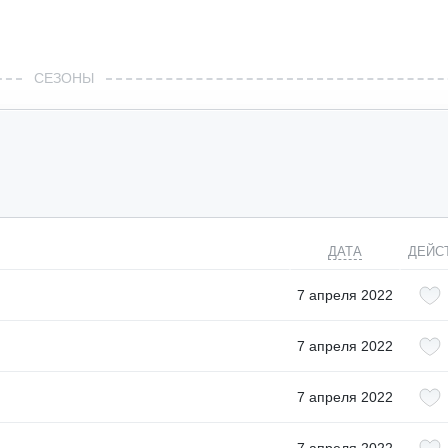
СЕЗОНЫ
ДАТА
ДЕЙС
7 апреля 2022
7 апреля 2022
7 апреля 2022