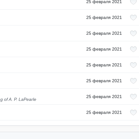
25 февраля 2021
25 февраля 2021
25 февраля 2021
25 февраля 2021
25 февраля 2021
25 февраля 2021
25 февраля 2021
g of A. P. LaPearle
25 февраля 2021