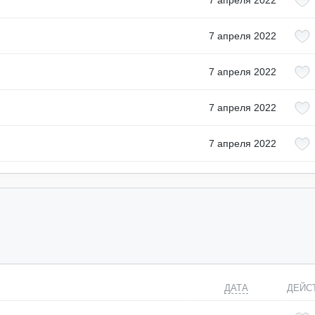
7 апреля 2022
7 апреля 2022
7 апреля 2022
7 апреля 2022
7 апреля 2022
ДАТА
ДЕЙС