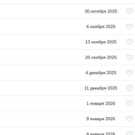
30 октября 2025
6 ноября 2025
13 ноября 2025
20 ноября 2025
4 декабря 2025
11 декабря 2025
1 января 2026
8 января 2026
8 января 2026