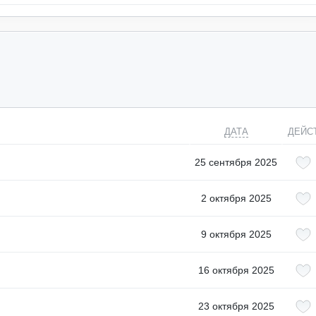
ДАТА
ДЕЙС
25 сентября 2025
2 октября 2025
9 октября 2025
16 октября 2025
23 октября 2025