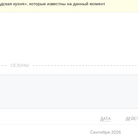
дская кухня», которые известны на данный момент.
СЕЗОНЫ
ДАТА
ДЕЙС
Сентября 2026