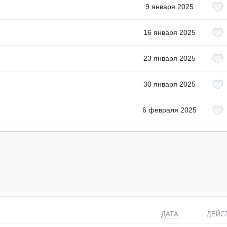
9 января 2025
16 января 2025
23 января 2025
30 января 2025
6 февраля 2025
ДАТА
ДЕЙС