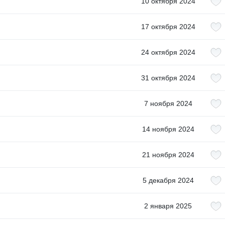
10 октября 2024
17 октября 2024
24 октября 2024
31 октября 2024
7 ноября 2024
14 ноября 2024
21 ноября 2024
5 декабря 2024
2 января 2025