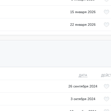
15 января 2026
22 января 2026
ДАТА
ДЕЙС
26 сентября 2024
3 октября 2024