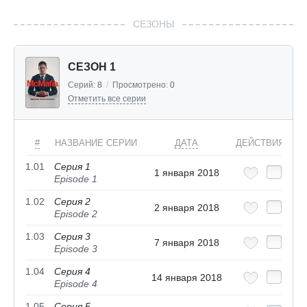
СЕЗОНЫ
СЕЗОН 1
Серий:
8
/
Просмотрено:
0
Отметить все серии
#
НАЗВАНИЕ СЕРИИ
ДАТА
ДЕЙСТВИЯ
1.01
Серия 1
1 января 2018
Episode 1
1.02
Серия 2
2 января 2018
Episode 2
1.03
Серия 3
7 января 2018
Episode 3
1.04
Серия 4
14 января 2018
Episode 4
1.05
Серия 5