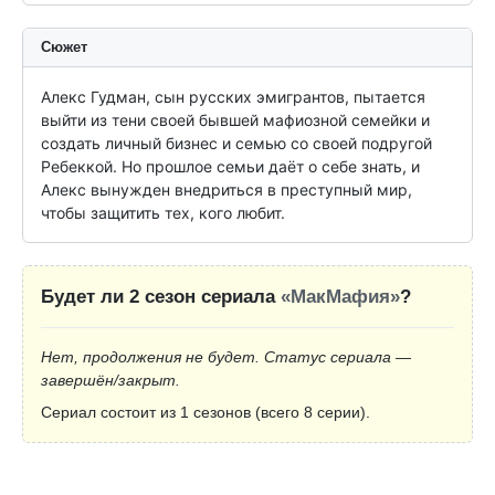
Сюжет
Алекс Гудман, сын русских эмигрантов, пытается 
выйти из тени своей бывшей мафиозной семейки и 
создать личный бизнес и семью со своей подругой 
Ребеккой. Но прошлое семьи даёт о себе знать, и 
Алекс вынужден внедриться в преступный мир, 
чтобы защитить тех, кого любит.
Будет ли 2 сезон сериала
«МакМафия»
?
Нет, продолжения не будет. Статус сериала —
завершён/закрыт.
Сериал состоит из 1 сезонов (всего 8 серии).