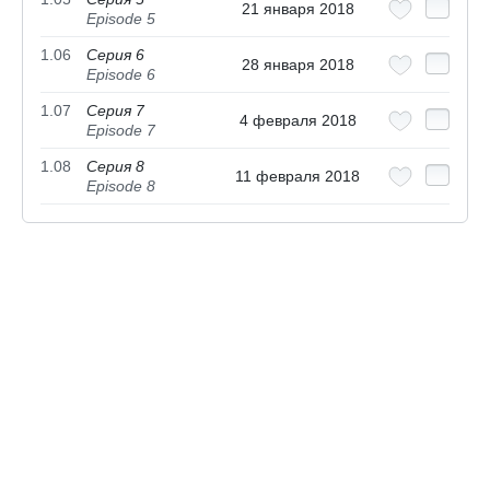
21 января 2018
Episode 5
1.06
Серия 6
28 января 2018
Episode 6
1.07
Серия 7
4 февраля 2018
Episode 7
1.08
Серия 8
11 февраля 2018
Episode 8