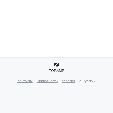
TORAMP
Контакты
Приватность
Условия
Русский