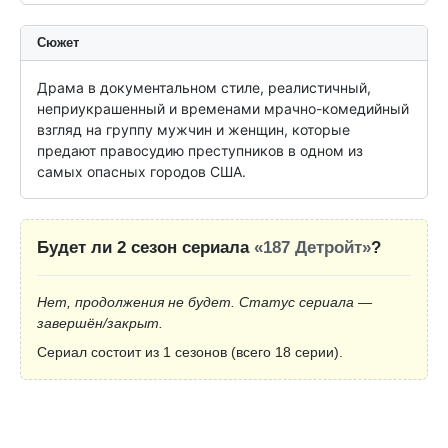
Сюжет
Драма в документальном стиле, реалистичный, 
неприукрашенный и временами мрачно-комедийный 
взгляд на группу мужчин и женщин, которые 
предают правосудию преступников в одном из 
самых опасных городов США.
Будет ли 2 сезон сериала
«187 Детройт»
?
Нет, продолжения не будет. Статус сериала —
завершён/закрыт.
Сериал состоит из 1 сезонов (всего 18 серии).