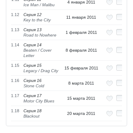
4 января 2011
Ice Man / Malibu
1.12
Серия 12
11 января 2011
Key to the City
1.13
Серия 13
1 февраля 2011
Road to Nowhere
1.14
Серия 14
Beaten / Cover
8 февраля 2011
Letter
1.15
Серия 15
15 февраля 2011
Legacy / Drag City
1.16
Серия 16
8 марта 2011
Stone Cold
1.17
Серия 17
15 марта 2011
Motor City Blues
1.18
Серия 18
20 марта 2011
Blackout