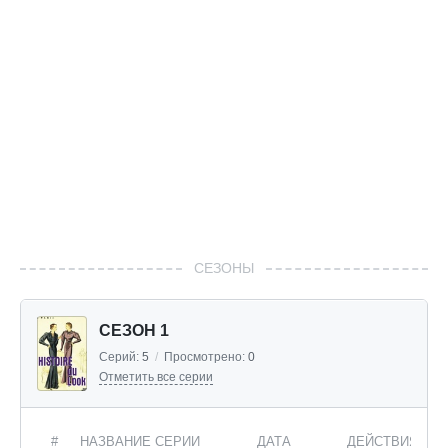
СЕЗОНЫ
СЕЗОН 1
Серий:
5
/
Просмотрено:
0
Отметить все серии
#
НАЗВАНИЕ СЕРИИ
ДАТА
ДЕЙСТВИЯ