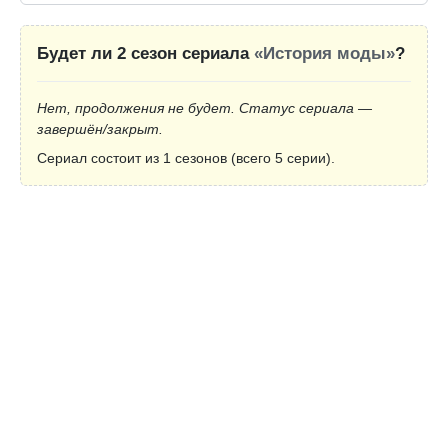
Будет ли 2 сезон сериала
«История моды»
?
Нет, продолжения не будет. Статус сериала —
завершён/закрыт.
Сериал состоит из 1 сезонов (всего 5 серии).