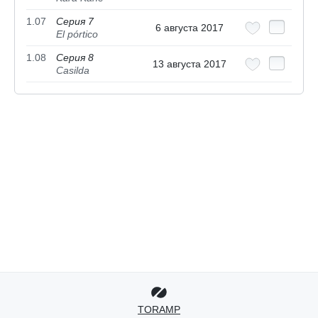
1.07
Серия 7
6 августа 2017
El pórtico
1.08
Серия 8
13 августа 2017
Casilda
TORAMP