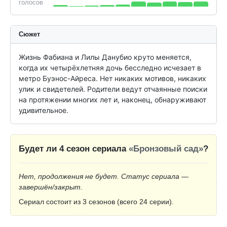
голосов
Сюжет
Жизнь Фабиана и Лилы Данубио круто меняется, 
когда их четырёхлетняя дочь бесследно исчезает в 
метро Буэнос-Айреса. Нет никаких мотивов, никаких 
улик и свидетелей. Родители ведут отчаянные поиски 
на протяжении многих лет и, наконец, обнаруживают 
удивительное.
Будет ли 4 сезон сериала
«Бронзовый сад»
?
Нет, продолжения не будет. Статус сериала —
завершён/закрыт.
Сериал состоит из 3 сезонов (всего 24 серии).