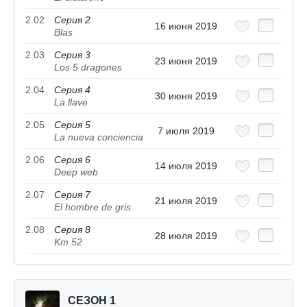
2.02
Серия 2
16 июня 2019
Blas
2.03
Серия 3
23 июня 2019
Los 5 dragones
2.04
Серия 4
30 июня 2019
La llave
2.05
Серия 5
7 июля 2019
La nueva conciencia
2.06
Серия 6
14 июля 2019
Deep web
2.07
Серия 7
21 июля 2019
El hombre de gris
2.08
Серия 8
28 июля 2019
Km 52
СЕЗОН 1