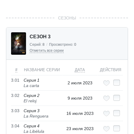
СЕЗОНЫ
СЕЗОН 3
Серий:
8
/
Просмотрено:
0
Отметить все серии
#
НАЗВАНИЕ СЕРИИ
ДАТА
ДЕЙСТВИЯ
3.01
Серия 1
2 июля 2023
La carta
3.02
Серия 2
9 июля 2023
El reloj
3.03
Серия 3
16 июля 2023
La Renguera
3.04
Серия 4
23 июля 2023
La Libélula