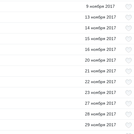
9 ноября 2017
13 ноября 2017
14 ноября 2017
15 ноября 2017
16 ноября 2017
20 ноября 2017
21 ноября 2017
22 ноября 2017
23 ноября 2017
27 ноября 2017
28 ноября 2017
29 ноября 2017