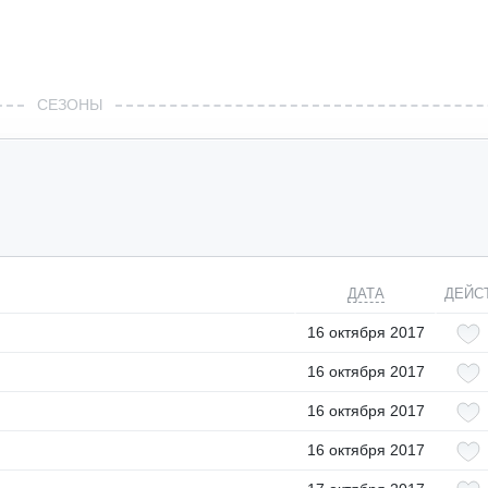
СЕЗОНЫ
ДАТА
ДЕЙС
16 октября 2017
16 октября 2017
16 октября 2017
16 октября 2017