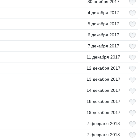
30 ноября 2017
4 декабря 2017
5 декабря 2017
6 декабря 2017
7 декабря 2017
11 декабря 2017
12 декабря 2017
13 декабря 2017
14 декабря 2017
18 декабря 2017
19 декабря 2017
7 февраля 2018
7 февраля 2018