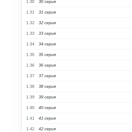
1.30
30 серия
1.31
31 серия
1.32
32 серия
1.33
33 серия
1.34
34 серия
1.35
35 серия
1.36
36 серия
1.37
37 серия
1.38
38 серия
1.39
39 серия
1.40
40 серия
1.41
41 серия
1.42
42 серия