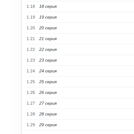
1.18
18 серия
1.19
19 серия
1.20
20 серия
1.21
21 серия
1.22
22 серия
1.23
23 серия
1.24
24 серия
1.25
25 серия
1.26
26 серия
1.27
27 серия
1.28
28 серия
1.29
29 серия