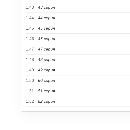
1.43
43 серия
1.44
44 серия
1.45
45 серия
1.46
46 серия
1.47
47 серия
1.48
48 серия
1.49
49 серия
1.50
50 серия
1.51
51 серия
1.52
52 серия