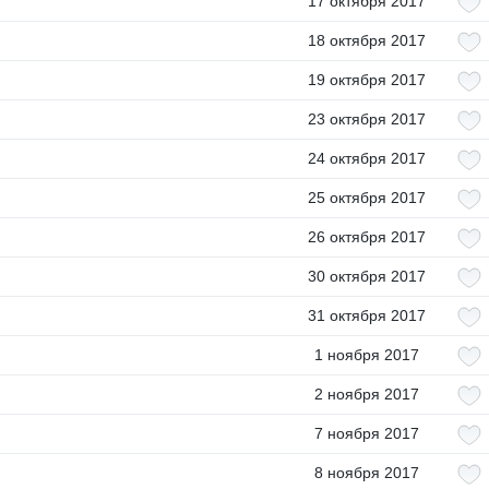
17 октября 2017
18 октября 2017
19 октября 2017
23 октября 2017
24 октября 2017
25 октября 2017
26 октября 2017
30 октября 2017
31 октября 2017
1 ноября 2017
2 ноября 2017
7 ноября 2017
8 ноября 2017