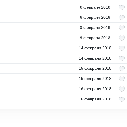
8 февраля 2018
8 февраля 2018
9 февраля 2018
9 февраля 2018
14 февраля 2018
14 февраля 2018
15 февраля 2018
15 февраля 2018
16 февраля 2018
16 февраля 2018