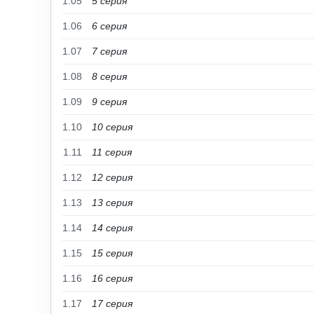
1.05
5 cерия
1.06
6 cерия
1.07
7 cерия
1.08
8 cерия
1.09
9 cерия
1.10
10 cерия
1.11
11 cерия
1.12
12 cерия
1.13
13 серия
1.14
14 серия
1.15
15 серия
1.16
16 серия
1.17
17 серия