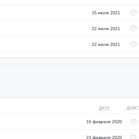
15 июля 2021
22 июля 2021
22 июля 2021
ДАТА
ДЕЙС
16 февраля 2020
23 февраля 2020