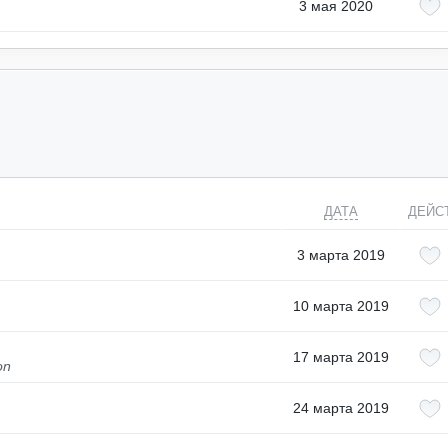
3 мая 2020
ДАТА
ДЕЙС
3 марта 2019
10 марта 2019
17 марта 2019
on
24 марта 2019