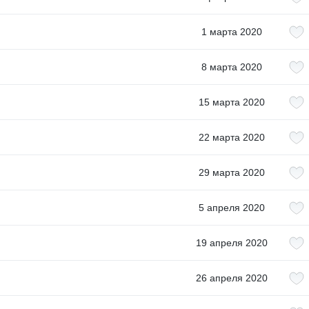
1 марта 2020
8 марта 2020
15 марта 2020
22 марта 2020
29 марта 2020
5 апреля 2020
19 апреля 2020
26 апреля 2020