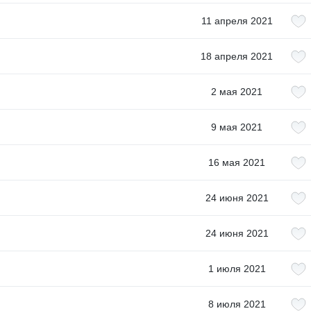
11 апреля 2021
18 апреля 2021
2 мая 2021
9 мая 2021
16 мая 2021
24 июня 2021
24 июня 2021
1 июля 2021
8 июля 2021