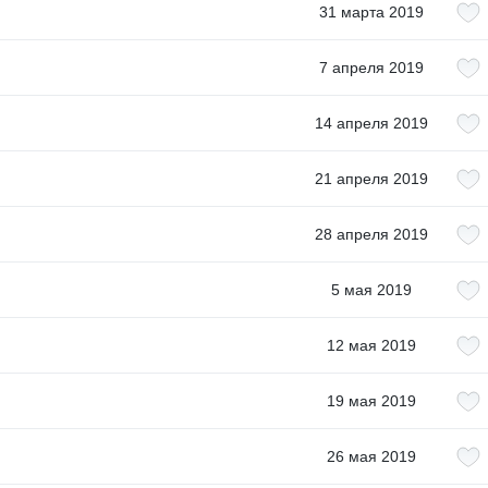
31 марта 2019
7 апреля 2019
14 апреля 2019
21 апреля 2019
28 апреля 2019
5 мая 2019
12 мая 2019
19 мая 2019
26 мая 2019