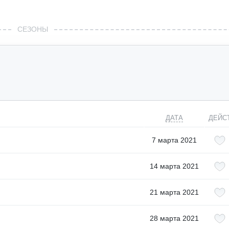
СЕЗОНЫ
ДАТА
ДЕЙС
7 марта 2021
14 марта 2021
21 марта 2021
28 марта 2021