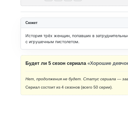
Сюжет
История трёх женщин, попавших в затруднительны
с игрушечным пистолетом.
Будет ли 5 сезон сериала
«Хорошие девчо
Нет, продолжения не будет. Статус сериала — за
Сериал состоит из 4 сезонов (всего 50 серии).