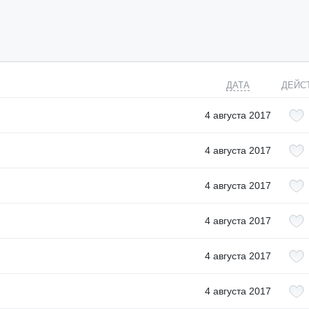
ДАТА
ДЕЙС
4 августа 2017
4 августа 2017
4 августа 2017
4 августа 2017
4 августа 2017
4 августа 2017