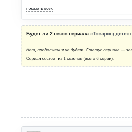
показать всех
Будет ли 2 сезон сериала
«Товарищ детект
Нет, продолжения не будет. Статус сериала — за
Сериал состоит из 1 сезонов (всего 6 серии).