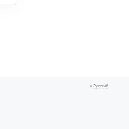
Русский