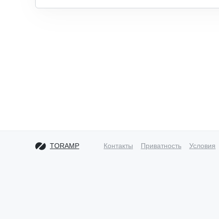
TORAMP
Контакты
Приватность
Условия