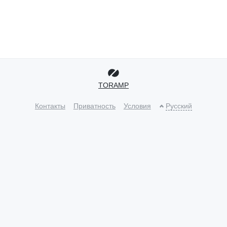
TORAMP
Контакты
Приватность
Условия
Русский