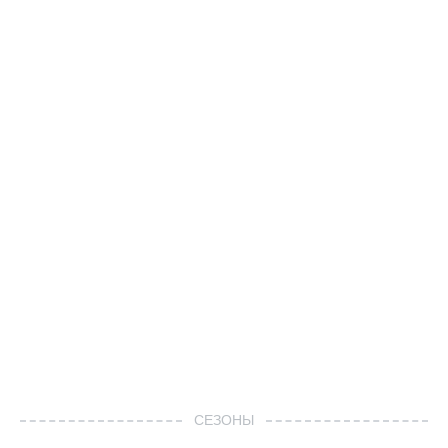
СЕЗОНЫ