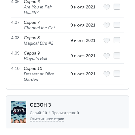
4.06
Серия 6
Are You in Fair
9 июля 2021
Health?
4.07
Серия 7
9 июля 2021
Channel the Cat
4.08
Серия 8
9 июля 2021
Magical Bird #2
4.09
Серия 9
9 июля 2021
Player's Ball
4.10
Серия 10
Dessert at Olive
9 июля 2021
Garden
СЕЗОН 3
Серий:
10
/
Просмотрено:
0
Отметить все серии