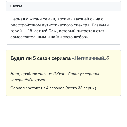
Сюжет
Сериал о жизни семьи, воспитывающей сына с 
расстройством аутистического спектра. Главный 
герой — 18-летний Сэм, который пытается стать 
самостоятельным и найти свою любовь.
Будет ли 5 сезон сериала
«Нетипичный»
?
Нет, продолжения не будет. Статус сериала —
завершён/закрыт.
Сериал состоит из 4 сезонов (всего 38 серии).