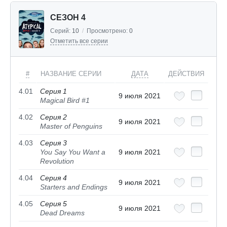
СЕЗОН 4
Серий:
10
/
Просмотрено:
0
Отметить все серии
#
НАЗВАНИЕ СЕРИИ
ДАТА
ДЕЙСТВИЯ
4.01
Серия 1
9 июля 2021
Magical Bird #1
4.02
Серия 2
9 июля 2021
Master of Penguins
4.03
Серия 3
You Say You Want a
9 июля 2021
Revolution
4.04
Серия 4
9 июля 2021
Starters and Endings
4.05
Серия 5
9 июля 2021
Dead Dreams