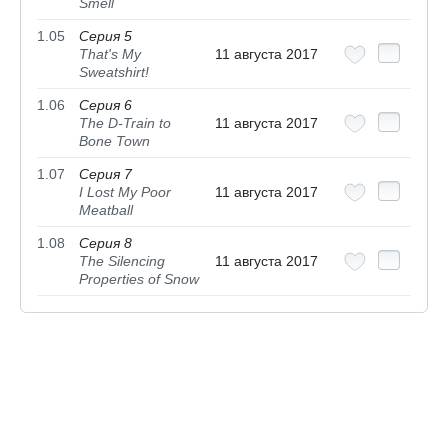
Smell
1.05
Серия 5
That's My
11 августа 2017
Sweatshirt!
1.06
Серия 6
The D-Train to
11 августа 2017
Bone Town
1.07
Серия 7
I Lost My Poor
11 августа 2017
Meatball
1.08
Серия 8
The Silencing
11 августа 2017
Properties of Snow