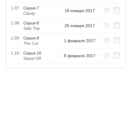
1.07
Серия 7
18 января 2017
Clarity
1.08
Серия 8
25 января 2017
Side Trip
1.09
Серия 9
1 февраля 2017
The Cut
1.10
Серия 10
8 февраля 2017
Stand Off