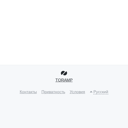
TORAMP
Контакты
Приватность
Условия
Русский