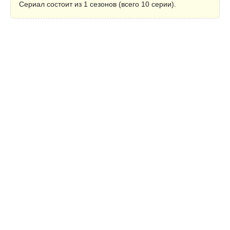
Сериал состоит из 1 сезонов (всего 10 серии).