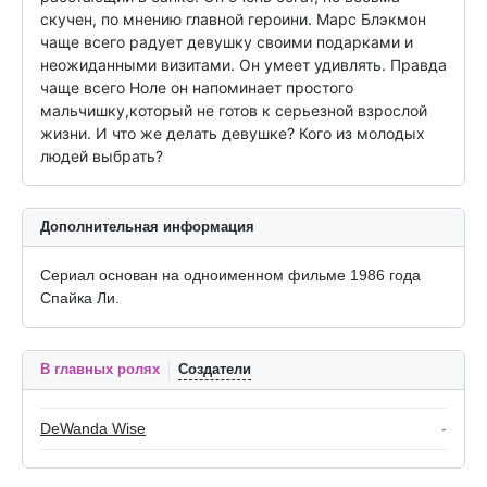
скучен, по мнению главной героини. Марс Блэкмон 
чаще всего радует девушку своими подарками и 
неожиданными визитами. Он умеет удивлять. Правда 
чаще всего Ноле он напоминает простого 
мальчишку,который не готов к серьезной взрослой 
жизни. И что же делать девушке? Кого из молодых 
людей выбрать?
Дополнительная информация
Сериал основан на одноименном фильме 1986 года
Спайка Ли.
В главных ролях
Создатели
DeWanda Wise
-