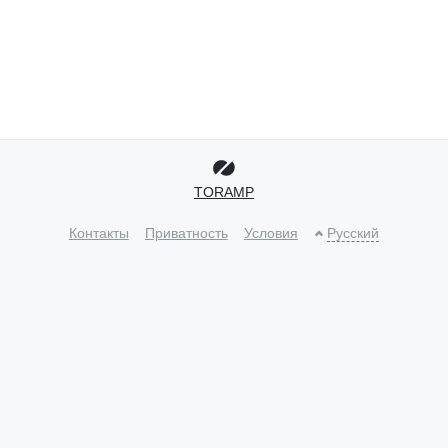
TORAMP
Контакты
Приватность
Условия
Русский