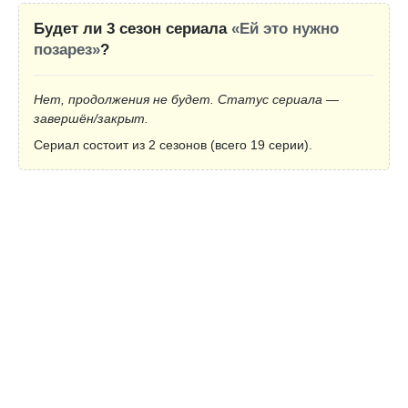
Будет ли 3 сезон сериала
«Ей это нужно
позарез»
?
Нет, продолжения не будет. Статус сериала —
завершён/закрыт.
Сериал состоит из 2 сезонов (всего 19 серии).